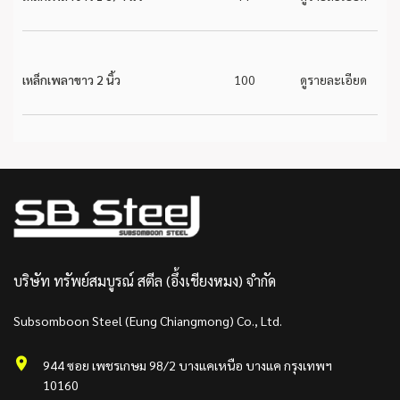
เหล็กเพลาขาว 2 นิ้ว
100
ดูรายละเอียด
บริษัท ทรัพย์สมบูรณ์ สตีล (อึ้งเชียงหมง) จำกัด
Subsomboon Steel (Eung Chiangmong) Co., Ltd.
944 ซอย เพชรเกษม 98/2 บางแคเหนือ บางแค กรุงเทพฯ
10160