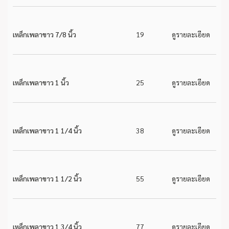
เหล็กเพลาขาว 7/8 นิ้ว
19
ดูรายละเอียด
เหล็กเพลาขาว 1 นิ้ว
25
ดูรายละเอียด
เหล็กเพลาขาว 1 1/4 นิ้ว
38
ดูรายละเอียด
เหล็กเพลาขาว 1 1/2 นิ้ว
55
ดูรายละเอียด
เหล็กเพลาขาว 1 3/4 นิ้ว
77
ดูรายละเอียด