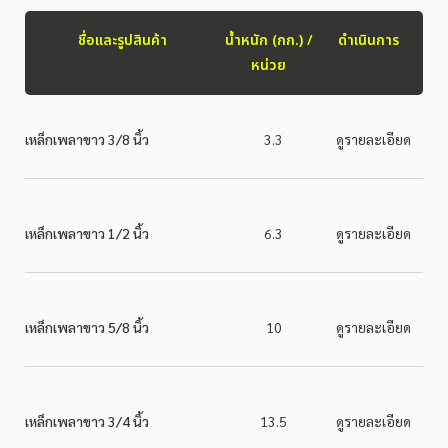
ชื่อและรูปสินค้า
น้ำหนัก (กก.) /
ดำเนินการ
หน่วย
เหล็กเพลาขาว 3/8 นิ้ว
3.3
ดูรายละเอียด
เหล็กเพลาขาว 1/2 นิ้ว
6.3
ดูรายละเอียด
เหล็กเพลาขาว 5/8 นิ้ว
10
ดูรายละเอียด
เหล็กเพลาขาว 3/4 นิ้ว
13.5
ดูรายละเอียด