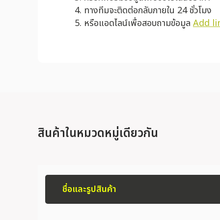
ทางทีมจะติดต่อกลับภายใน 24 ชั่วโมง
หรือแอดไลน์เพื่อสอบถามข้อมูล
Add li
สินค้าในหมวดหมู่เดียวกัน
ชื่อและรูปสินค้า