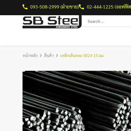
093-508-2999 (ฝ่ายขาย)
02-444-1225 (ออฟฟิศ
หน้าหลัก
สินค้า
เหล็กเส้นกลม SR24 15 มม.