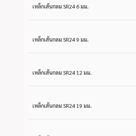
เหล็กเส้นกลม SR24 6 มม.
เหล็กเส้นกลม SR24 9 มม.
เหล็กเส้นกลม SR24 12 มม.
เหล็กเส้นกลม SR24 19 มม.