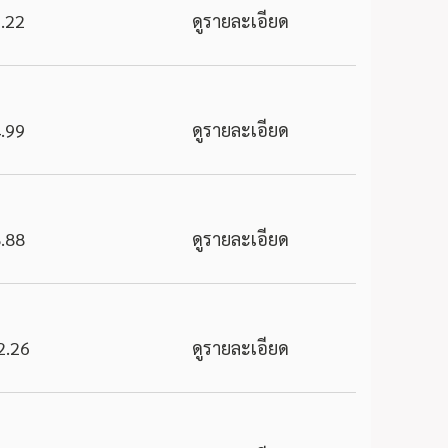
.22
ดูรายละเอียด
.99
ดูรายละเอียด
.88
ดูรายละเอียด
2.26
ดูรายละเอียด