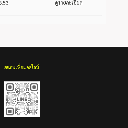
8.53
ดูรายละเอียด
สแกนเพื่อแอดไลน์