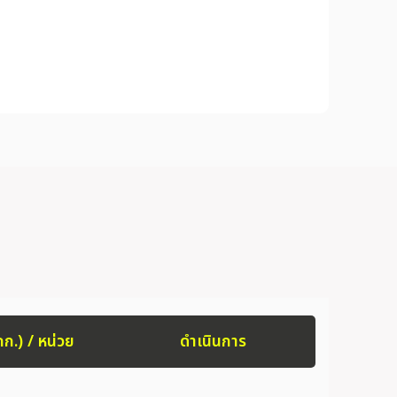
กก.) / หน่วย
ดำเนินการ