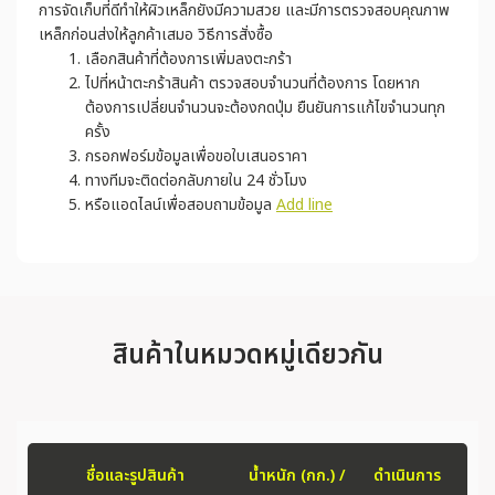
การจัดเก็บที่ดีทำให้ผิวเหล็กยังมีความสวย และมีการตรวจสอบคุณภาพ
เหล็กก่อนส่งให้ลูกค้าเสมอ วิธีการสั่งซื้อ
เลือกสินค้าที่ต้องการเพิ่มลงตะกร้า
ไปที่หน้าตะกร้าสินค้า ตรวจสอบจำนวนที่ต้องการ โดยหาก
ต้องการเปลี่ยนจำนวนจะต้องกดปุ่ม ยืนยันการแก้ไขจำนวนทุก
ครั้ง
กรอกฟอร์มข้อมูลเพื่อขอใบเสนอราคา
ทางทีมจะติดต่อกลับภายใน 24 ชั่วโมง
หรือแอดไลน์เพื่อสอบถามข้อมูล
Add line
สินค้าในหมวดหมู่เดียวกัน
ชื่อและรูปสินค้า
น้ำหนัก (กก.) /
ดำเนินการ