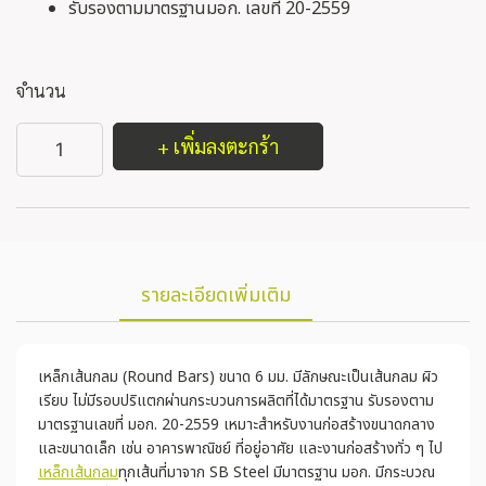
รับรองตามมาตรฐานมอก. เลขที่ 20-2559
จำนวน
+ เพิ่มลงตะกร้า
รายละเอียดเพิ่มเติม
เหล็กเส้นกลม (Round Bars) ขนาด 6 มม. มีลักษณะเป็นเส้นกลม ผิว
เรียบ ไม่มีรอบปริแตกผ่านกระบวนการผลิตที่ได้มาตรฐาน รับรองตาม
มาตรฐานเลขที่ มอก. 20-2559 เหมาะสำหรับงานก่อสร้างขนาดกลาง
และขนาดเล็ก เช่น อาคารพาณิชย์ ที่อยู่อาศัย และงานก่อสร้างทั่ว ๆ ไป
เหล็กเส้นกลม
ทุกเส้นที่มาจาก SB Steel มีมาตรฐาน มอก. มีกระบวณ