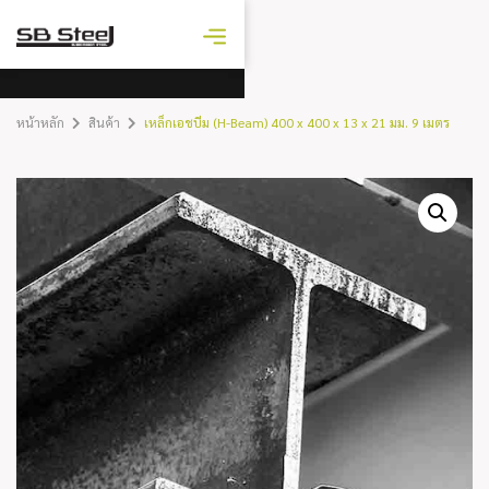
ราคาเหล็ก
วันนี้
หน้าหลัก
สินค้า
เหล็กเอชบีม (H-Beam) 400 x 400 x 13 x 21 มม. 9 เมตร