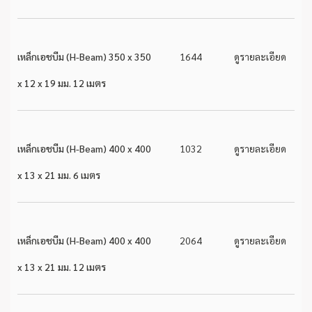
เหล็กเอชบีม (H-Beam) 350 x 350
1644
ดูรายละเอียด
x 12 x 19 มม. 12 เมตร
เหล็กเอชบีม (H-Beam) 400 x 400
1032
ดูรายละเอียด
x 13 x 21 มม. 6 เมตร
เหล็กเอชบีม (H-Beam) 400 x 400
2064
ดูรายละเอียด
x 13 x 21 มม. 12 เมตร