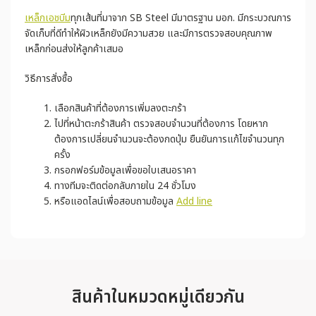
เหล็กเอชบีม
ทุกเส้นที่มาจาก SB Steel มีมาตรฐาน มอก. มีกระบวณการ
จัดเก็บที่ดีทำให้ผิวเหล็กยังมีความสวย และมีการตรวจสอบคุณภาพ
เหล็กก่อนส่งให้ลูกค้าเสมอ
วิธีการสั่งซื้อ
เลือกสินค้าที่ต้องการเพิ่มลงตะกร้า
ไปที่หน้าตะกร้าสินค้า ตรวจสอบจำนวนที่ต้องการ โดยหาก
ต้องการเปลี่ยนจำนวนจะต้องกดปุ่ม ยืนยันการแก้ไขจำนวนทุก
ครั้ง
กรอกฟอร์มข้อมูลเพื่อขอใบเสนอราคา
ทางทีมจะติดต่อกลับภายใน 24 ชั่วโมง
หรือแอดไลน์เพื่อสอบถามข้อมูล
Add line
สินค้าในหมวดหมู่เดียวกัน