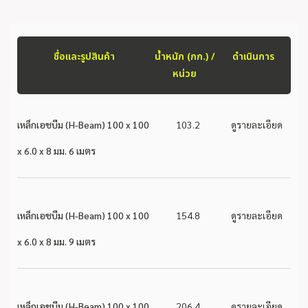
ชื่อและรูปสินค้า
น้ำหนัก (กก.) /
ดำเนินการ
หน่วย
เหล็กเอชบีม (H-Beam) 100 x 100
103.2
ดูรายละเอียด
x 6.0 x 8 มม. 6 เมตร
เหล็กเอชบีม (H-Beam) 100 x 100
154.8
ดูรายละเอียด
x 6.0 x 8 มม. 9 เมตร
เหล็กเอชบีม (H-Beam) 100 x 100
206.4
ดูรายละเอียด