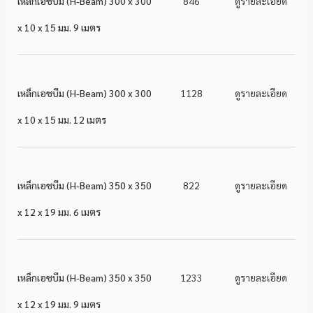
เหล็กเอชบีม (H-Beam) 300 x 300
846
ดูรายละเอียด
x 10 x 15 มม. 9 เมตร
เหล็กเอชบีม (H-Beam) 300 x 300
1128
ดูรายละเอียด
x 10 x 15 มม. 12 เมตร
เหล็กเอชบีม (H-Beam) 350 x 350
822
ดูรายละเอียด
x 12 x 19 มม. 6 เมตร
เหล็กเอชบีม (H-Beam) 350 x 350
1233
ดูรายละเอียด
x 12 x 19 มม. 9 เมตร