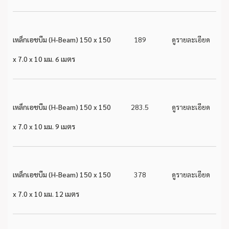
เหล็กเอชบีม (H-Beam) 150 x 150
189
ดูรายละเอียด
x 7.0 x 10 มม. 6 เมตร
เหล็กเอชบีม (H-Beam) 150 x 150
283.5
ดูรายละเอียด
x 7.0 x 10 มม. 9 เมตร
เหล็กเอชบีม (H-Beam) 150 x 150
378
ดูรายละเอียด
x 7.0 x 10 มม. 12 เมตร