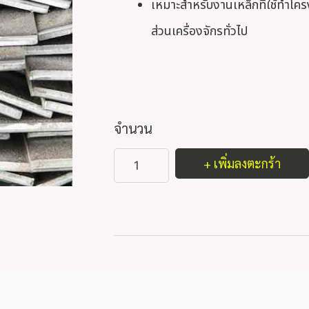
เหมาะสำหรับงานเหล็กที่ใช้ทำโครงส
ส่วนเครื่องจักรทั่วไป
จำนวน
+ เพิ่มลงตะกร้า