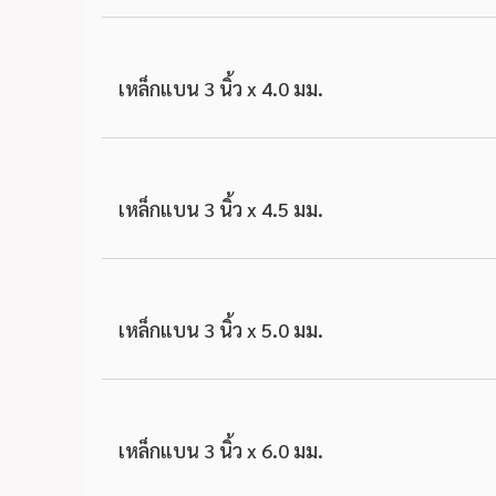
เหล็กแบน 3 นิ้ว x 4.0 มม.
เหล็กแบน 3 นิ้ว x 4.5 มม.
เหล็กแบน 3 นิ้ว x 5.0 มม.
เหล็กแบน 3 นิ้ว x 6.0 มม.