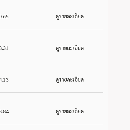
0.65
ดูรายละเอียด
8.31
ดูรายละเอียด
4.13
ดูรายละเอียด
8.84
ดูรายละเอียด