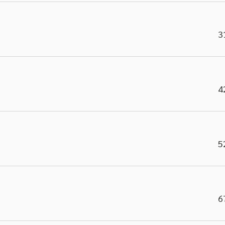
3
4
5
6