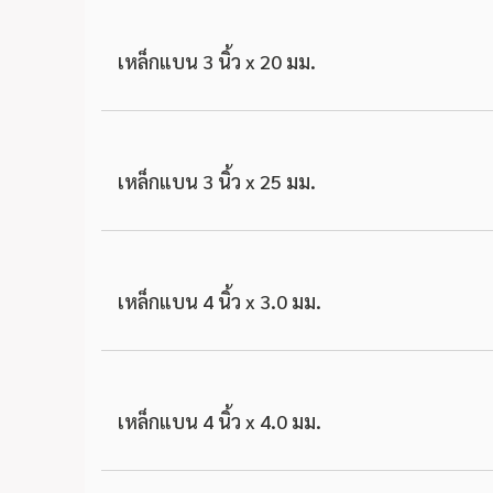
เหล็กแบน 3 นิ้ว x 20 มม.
เหล็กแบน 3 นิ้ว x 25 มม.
เหล็กแบน 4 นิ้ว x 3.0 มม.
เหล็กแบน 4 นิ้ว x 4.0 มม.