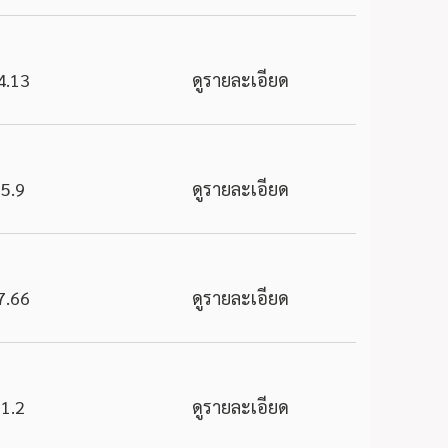
4.13
ดูรายละเอียด
5.9
ดูรายละเอียด
7.66
ดูรายละเอียด
1.2
ดูรายละเอียด