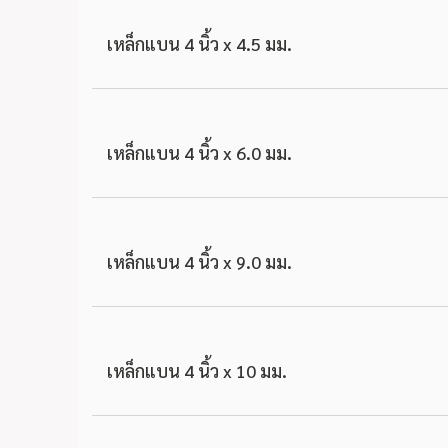
เหล็กแบน 4 นิ้ว x 4.5 มม.
เหล็กแบน 4 นิ้ว x 6.0 มม.
เหล็กแบน 4 นิ้ว x 9.0 มม.
เหล็กแบน 4 นิ้ว x 10 มม.