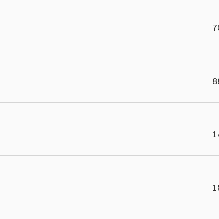
7
8
1
1