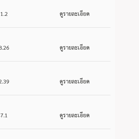
1.2
ดูรายละเอียด
8.26
ดูรายละเอียด
2.39
ดูรายละเอียด
7.1
ดูรายละเอียด