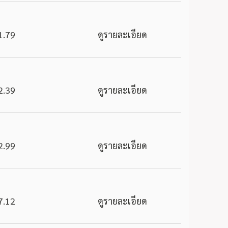
1.79
ดูรายละเอียด
2.39
ดูรายละเอียด
2.99
ดูรายละเอียด
7.12
ดูรายละเอียด