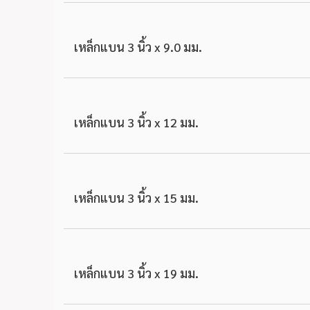
เหล็กแบน 3 นิ้ว x 9.0 มม.
เหล็กแบน 3 นิ้ว x 12 มม.
เหล็กแบน 3 นิ้ว x 15 มม.
เหล็กแบน 3 นิ้ว x 19 มม.