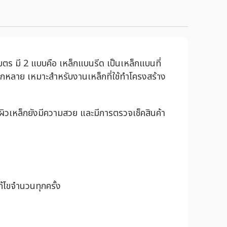
มตร มี 2 แบบคือ เหล็กแบนรีด เป็นเหล็กแบนที่
กหลาย เหมาะสำหรับงานเหล็กที่ใช้ทำโครงสร้าง
ิวเหล็กยังมีความสวย และมีการตรวจเช็คสินค้า
้ไขจำนวนทุกครั้ง