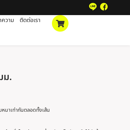
ทความ
ติดต่อเรา
 มม.
ามหนาเท่ากันตลอดทั้งเส้น