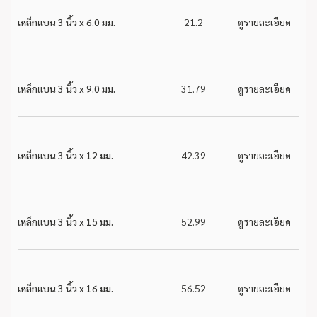
เหล็กแบน 3 นิ้ว x 6.0 มม.
21.2
ดูรายละเอียด
เหล็กแบน 3 นิ้ว x 9.0 มม.
31.79
ดูรายละเอียด
เหล็กแบน 3 นิ้ว x 12 มม.
42.39
ดูรายละเอียด
เหล็กแบน 3 นิ้ว x 15 มม.
52.99
ดูรายละเอียด
เหล็กแบน 3 นิ้ว x 16 มม.
56.52
ดูรายละเอียด