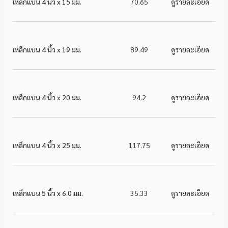
เหล็กแบน 4 นิ้ว x 15 มม.
70.65
ดูรายละเอียด
เหล็กแบน 4 นิ้ว x 19 มม.
89.49
ดูรายละเอียด
เหล็กแบน 4 นิ้ว x 20 มม.
94.2
ดูรายละเอียด
เหล็กแบน 4 นิ้ว x 25 มม.
117.75
ดูรายละเอียด
เหล็กแบน 5 นิ้ว x 6.0 มม.
35.33
ดูรายละเอียด