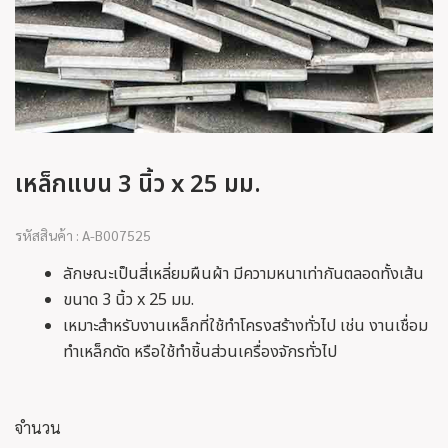
เหล็กแบน 3 นิ้ว x 25 มม.
รหัสสินค้า : A-B007525
ลักษณะเป็นสี่เหลี่ยมผืนผ้า มีความหนาเท่ากันตลอดทั้งเส้น
ขนาด 3 นิ้ว x 25 มม.
เหมาะสำหรับงานเหล็กที่ใช้ทำโครงสร้างทั่วไป เช่น งานเชื่อม
ทำเหล็กดัด หรือใช้ทำชิ้นส่วนเครื่องจักรทั่วไป
จำนวน