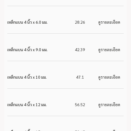
เหล็กแบน 4 นิ้ว x 6.0 มม.
28.26
ดูรายละเอียด
เหล็กแบน 4 นิ้ว x 9.0 มม.
42.39
ดูรายละเอียด
เหล็กแบน 4 นิ้ว x 10 มม.
47.1
ดูรายละเอียด
เหล็กแบน 4 นิ้ว x 12 มม.
56.52
ดูรายละเอียด