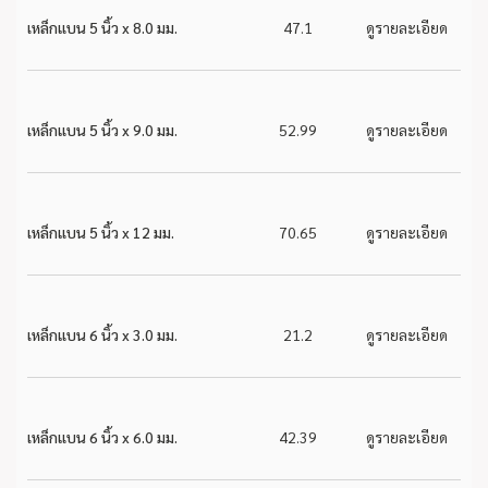
เหล็กแบน 5 นิ้ว x 8.0 มม.
47.1
ดูรายละเอียด
เหล็กแบน 5 นิ้ว x 9.0 มม.
52.99
ดูรายละเอียด
เหล็กแบน 5 นิ้ว x 12 มม.
70.65
ดูรายละเอียด
เหล็กแบน 6 นิ้ว x 3.0 มม.
21.2
ดูรายละเอียด
เหล็กแบน 6 นิ้ว x 6.0 มม.
42.39
ดูรายละเอียด