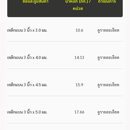
ชื่อและรูปสินค้า
น้ำหนัก (กก.) /
ดำเนินการ
หน่วย
เหล็กแบน 3 นิ้ว x 3.0 มม.
10.6
ดูรายละเอียด
เหล็กแบน 3 นิ้ว x 4.0 มม.
14.13
ดูรายละเอียด
เหล็กแบน 3 นิ้ว x 4.5 มม.
15.9
ดูรายละเอียด
เหล็กแบน 3 นิ้ว x 5.0 มม.
17.66
ดูรายละเอียด