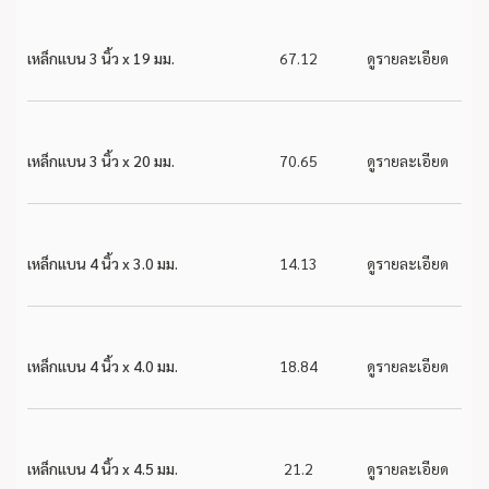
เหล็กแบน 3 นิ้ว x 19 มม.
67.12
ดูรายละเอียด
เหล็กแบน 3 นิ้ว x 20 มม.
70.65
ดูรายละเอียด
เหล็กแบน 4 นิ้ว x 3.0 มม.
14.13
ดูรายละเอียด
เหล็กแบน 4 นิ้ว x 4.0 มม.
18.84
ดูรายละเอียด
เหล็กแบน 4 นิ้ว x 4.5 มม.
21.2
ดูรายละเอียด