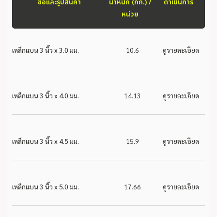
ชื่อและรูปสินค้า
น้ำหนัก (กก.) /
ดำเนินการ
หน่วย
เหล็กแบน 3 นิ้ว x 3.0 มม.
10.6
ดูรายละเอียด
เหล็กแบน 3 นิ้ว x 4.0 มม.
14.13
ดูรายละเอียด
เหล็กแบน 3 นิ้ว x 4.5 มม.
15.9
ดูรายละเอียด
เหล็กแบน 3 นิ้ว x 5.0 มม.
17.66
ดูรายละเอียด