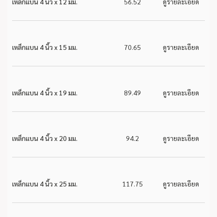
เหล็กแบน 4 นิ้ว x 12 มม.
56.52
ดูรายละเอียด
เหล็กแบน 4 นิ้ว x 15 มม.
70.65
ดูรายละเอียด
เหล็กแบน 4 นิ้ว x 19 มม.
89.49
ดูรายละเอียด
เหล็กแบน 4 นิ้ว x 20 มม.
94.2
ดูรายละเอียด
เหล็กแบน 4 นิ้ว x 25 มม.
117.75
ดูรายละเอียด