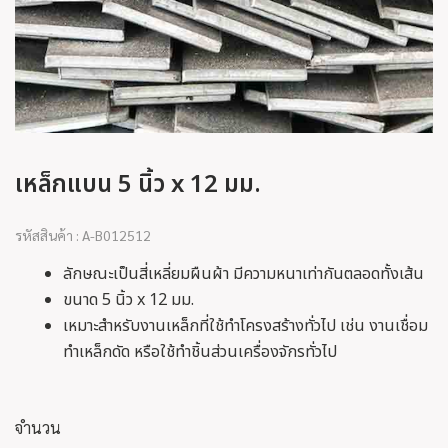
เหล็กแบน 5 นิ้ว x 12 มม.
รหัสสินค้า : A-B012512
ลักษณะเป็นสี่เหลี่ยมผืนผ้า มีความหนาเท่ากันตลอดทั้งเส้น
ขนาด 5 นิ้ว x 12 มม.
เหมาะสำหรับงานเหล็กที่ใช้ทำโครงสร้างทั่วไป เช่น งานเชื่อม
ทำเหล็กดัด หรือใช้ทำชิ้นส่วนเครื่องจักรทั่วไป
จำนวน