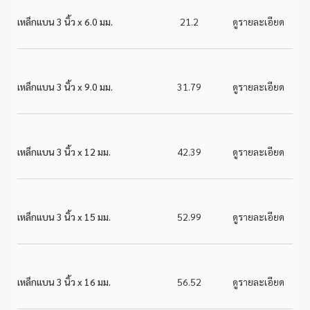
เหล็กแบน 3 นิ้ว x 6.0 มม.
21.2
ดูรายละเอียด
เหล็กแบน 3 นิ้ว x 9.0 มม.
31.79
ดูรายละเอียด
เหล็กแบน 3 นิ้ว x 12 มม.
42.39
ดูรายละเอียด
เหล็กแบน 3 นิ้ว x 15 มม.
52.99
ดูรายละเอียด
เหล็กแบน 3 นิ้ว x 16 มม.
56.52
ดูรายละเอียด