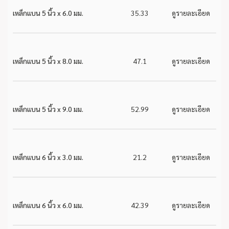
เหล็กแบน 5 นิ้ว x 6.0 มม.
35.33
ดูรายละเอียด
เหล็กแบน 5 นิ้ว x 8.0 มม.
47.1
ดูรายละเอียด
เหล็กแบน 5 นิ้ว x 9.0 มม.
52.99
ดูรายละเอียด
เหล็กแบน 6 นิ้ว x 3.0 มม.
21.2
ดูรายละเอียด
เหล็กแบน 6 นิ้ว x 6.0 มม.
42.39
ดูรายละเอียด