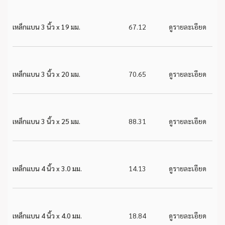
เหล็กแบน 3 นิ้ว x 19 มม.
67.12
ดูรายละเอียด
เหล็กแบน 3 นิ้ว x 20 มม.
70.65
ดูรายละเอียด
เหล็กแบน 3 นิ้ว x 25 มม.
88.31
ดูรายละเอียด
เหล็กแบน 4 นิ้ว x 3.0 มม.
14.13
ดูรายละเอียด
เหล็กแบน 4 นิ้ว x 4.0 มม.
18.84
ดูรายละเอียด