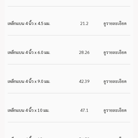
เหล็กแบน 4 นิ้ว x 4.5 มม.
21.2
ดูรายละเอียด
เหล็กแบน 4 นิ้ว x 6.0 มม.
28.26
ดูรายละเอียด
เหล็กแบน 4 นิ้ว x 9.0 มม.
42.39
ดูรายละเอียด
เหล็กแบน 4 นิ้ว x 10 มม.
47.1
ดูรายละเอียด