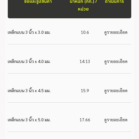
ชื่อและรูปสินค้า
น้ำหนัก (กก.) /
ดำเนินการ
หน่วย
เหล็กแบน 3 นิ้ว x 3.0 มม.
10.6
ดูรายละเอียด
เหล็กแบน 3 นิ้ว x 4.0 มม.
14.13
ดูรายละเอียด
เหล็กแบน 3 นิ้ว x 4.5 มม.
15.9
ดูรายละเอียด
เหล็กแบน 3 นิ้ว x 5.0 มม.
17.66
ดูรายละเอียด