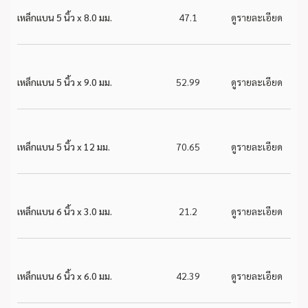
เหล็กแบน 5 นิ้ว x 8.0 มม.
47.1
ดูรายละเอียด
เหล็กแบน 5 นิ้ว x 9.0 มม.
52.99
ดูรายละเอียด
เหล็กแบน 5 นิ้ว x 12 มม.
70.65
ดูรายละเอียด
เหล็กแบน 6 นิ้ว x 3.0 มม.
21.2
ดูรายละเอียด
เหล็กแบน 6 นิ้ว x 6.0 มม.
42.39
ดูรายละเอียด