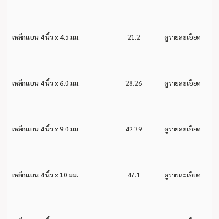
เหล็กแบน 4 นิ้ว x 4.5 มม.
21.2
ดูรายละเอียด
เหล็กแบน 4 นิ้ว x 6.0 มม.
28.26
ดูรายละเอียด
เหล็กแบน 4 นิ้ว x 9.0 มม.
42.39
ดูรายละเอียด
เหล็กแบน 4 นิ้ว x 10 มม.
47.1
ดูรายละเอียด