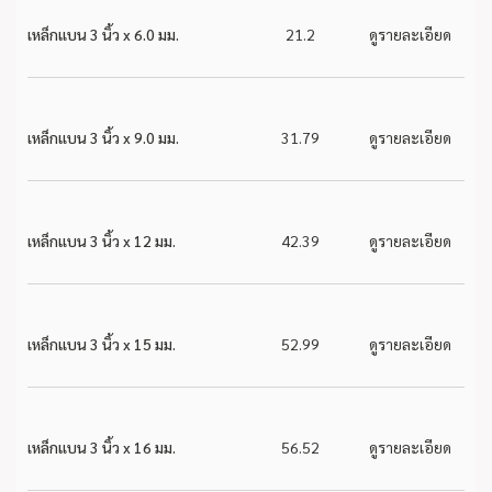
เหล็กแบน 3 นิ้ว x 6.0 มม.
21.2
ดูรายละเอียด
เหล็กแบน 3 นิ้ว x 9.0 มม.
31.79
ดูรายละเอียด
เหล็กแบน 3 นิ้ว x 12 มม.
42.39
ดูรายละเอียด
เหล็กแบน 3 นิ้ว x 15 มม.
52.99
ดูรายละเอียด
เหล็กแบน 3 นิ้ว x 16 มม.
56.52
ดูรายละเอียด