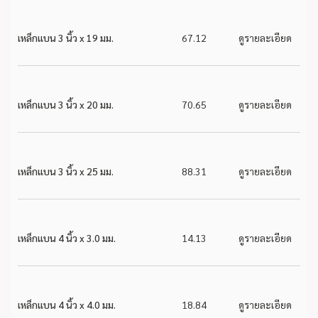
เหล็กแบน 3 นิ้ว x 19 มม.
67.12
ดูรายละเอียด
เหล็กแบน 3 นิ้ว x 20 มม.
70.65
ดูรายละเอียด
เหล็กแบน 3 นิ้ว x 25 มม.
88.31
ดูรายละเอียด
เหล็กแบน 4 นิ้ว x 3.0 มม.
14.13
ดูรายละเอียด
เหล็กแบน 4 นิ้ว x 4.0 มม.
18.84
ดูรายละเอียด