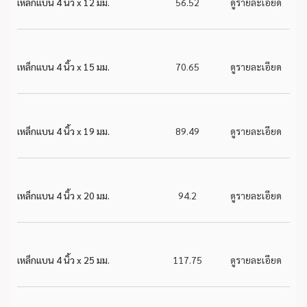
เหล็กแบน 4 นิ้ว x 12 มม.
56.52
ดูรายละเอียด
เหล็กแบน 4 นิ้ว x 15 มม.
70.65
ดูรายละเอียด
เหล็กแบน 4 นิ้ว x 19 มม.
89.49
ดูรายละเอียด
เหล็กแบน 4 นิ้ว x 20 มม.
94.2
ดูรายละเอียด
เหล็กแบน 4 นิ้ว x 25 มม.
117.75
ดูรายละเอียด