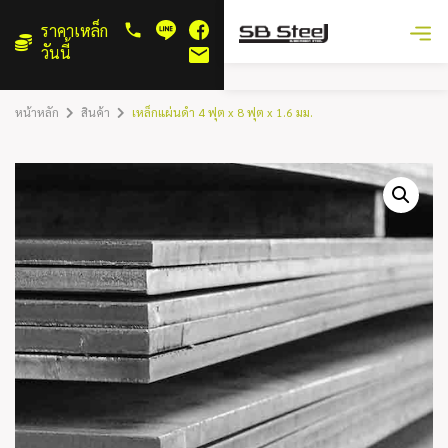
ราคาเหล็ก
วันนี้
หน้าหลัก
สินค้า
เหล็กแผ่นดำ 4 ฟุต x 8 ฟุต x 1.6 มม.