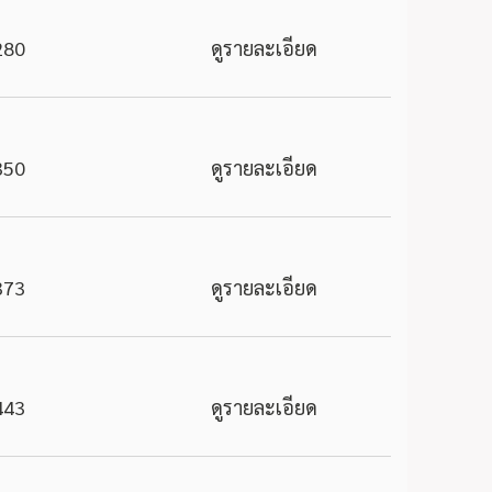
280
ดูรายละเอียด
350
ดูรายละเอียด
373
ดูรายละเอียด
443
ดูรายละเอียด