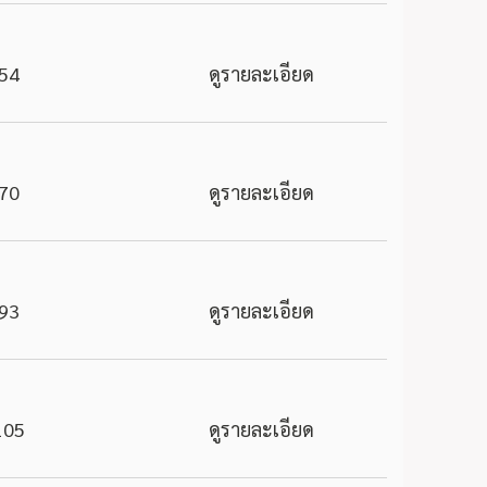
54
ดูรายละเอียด
70
ดูรายละเอียด
93
ดูรายละเอียด
105
ดูรายละเอียด