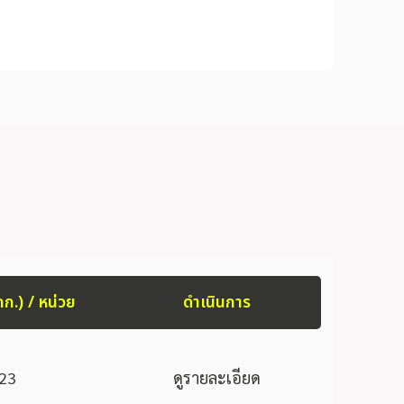
กก.) / หน่วย
ดำเนินการ
23
ดูรายละเอียด