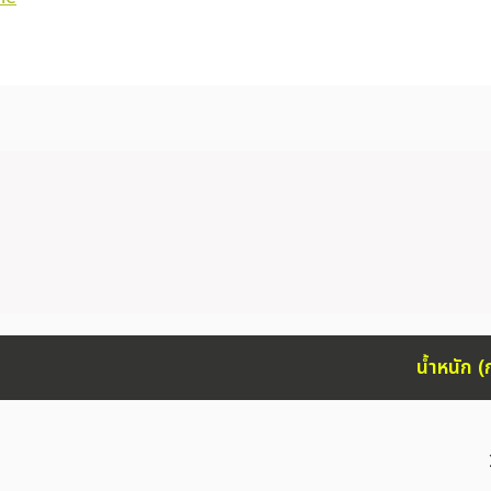
น้ำหนัก (