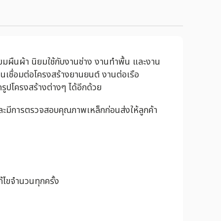
ยมผืนผ้า นิยมใช้กับงานช่าง งานทำพื้น และงาน
เชื่อมต่อโครงสร้างยานยนต์ งานต่อเรือ
ูปโครงสร้างต่างๆ ได้อีกด้วย
และมีการตรวจสอบคุณภาพเหล็กก่อนส่งให้ลูกค้า
้ไขจำนวนทุกครั้ง