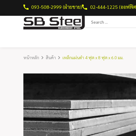
093-508-2999 (ฝ่ายขาย)
02-444-1225 (ออฟฟิศ
หน้าหลัก
สินค้า
เหล็กแผ่นดำ 4 ฟุต x 8 ฟุต x 6.0 มม.