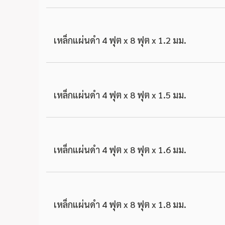
เหล็กแผ่นดำ 4 ฟุต x 8 ฟุต x 1.2 มม.
เหล็กแผ่นดำ 4 ฟุต x 8 ฟุต x 1.5 มม.
เหล็กแผ่นดำ 4 ฟุต x 8 ฟุต x 1.6 มม.
เหล็กแผ่นดำ 4 ฟุต x 8 ฟุต x 1.8 มม.