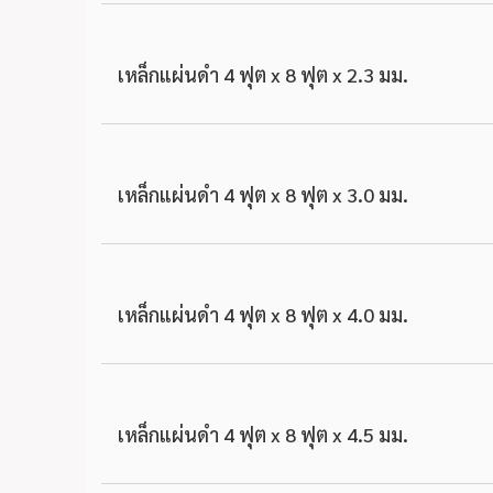
เหล็กแผ่นดำ 4 ฟุต x 8 ฟุต x 2.3 มม.
เหล็กแผ่นดำ 4 ฟุต x 8 ฟุต x 3.0 มม.
เหล็กแผ่นดำ 4 ฟุต x 8 ฟุต x 4.0 มม.
เหล็กแผ่นดำ 4 ฟุต x 8 ฟุต x 4.5 มม.