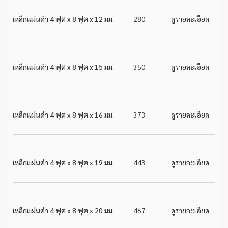
เหล็กแผ่นดำ 4 ฟุต x 8 ฟุต x 12 มม.
280
ดูรายละเอียด
เหล็กแผ่นดำ 4 ฟุต x 8 ฟุต x 15 มม.
350
ดูรายละเอียด
เหล็กแผ่นดำ 4 ฟุต x 8 ฟุต x 16 มม.
373
ดูรายละเอียด
เหล็กแผ่นดำ 4 ฟุต x 8 ฟุต x 19 มม.
443
ดูรายละเอียด
เหล็กแผ่นดำ 4 ฟุต x 8 ฟุต x 20 มม.
467
ดูรายละเอียด