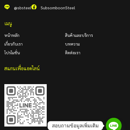
@sbsteel
SubsomboonSteel
เมนู
หน้าหลัก
สินค้าและบริการ
เกี่ยวกับเรา
บทความ
โปรโมชั่น
ติดต่อเรา
สแกนเพื่อแอดไลน์
สอบถามข้อมูลเพิ่มเติม