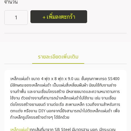
จำนวน
+ เพิ่มลงตะกร้า
รายละเอียดเพิ่มเติม
เหล็กแผ่นดำ ขนาด 4 ฟุต x 8 ฟุต x 9.0 มม. ชั้นคุณภาพเกรด SS400
มีลักษณะของเหล็กแผ่นดำ เป็นแผ่นสี่เหลี่ยมผืนผ้า นิยมใช้กับงานช่าง
งานทำพื้น และงานเชื่อมโครงสร้าง มีหลายขนาดและความหนาตามการ
ใช้งาน ตัวอย่างงานที่สามารถนำเหล็กแผ่นดำไปใช้งาน เช่น งานเชื่อม
ต่อโครงสร้างยานยนต์ งานต่อเรือ สะพานเหล็ก รวมถึงงานสำหรับการ
ตกแต่ง หรืองาน DIY นอกจากนี้ยังสามารถนำไปตัดเหล็กแผ่นดำ เพื่อ
ทำเหล็กรูปโครงสร้างต่างๆ ได้อีกด้วย
เหล็กแผ่นดำ
ทุกเส้นที่มาจาก SB Steel มีมาตรฐาน มอก. มีกระบวณ