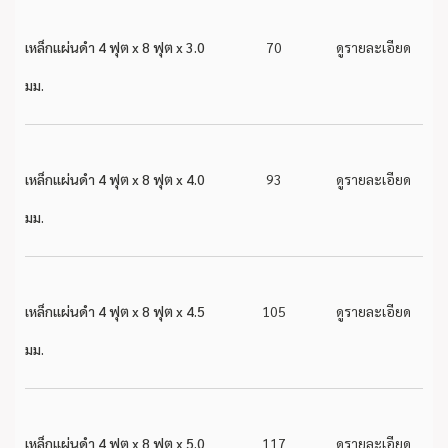
เหล็กแผ่นดำ 4 ฟุต x 8 ฟุต x 3.0
70
ดูรายละเอียด
มม.
เหล็กแผ่นดำ 4 ฟุต x 8 ฟุต x 4.0
93
ดูรายละเอียด
มม.
เหล็กแผ่นดำ 4 ฟุต x 8 ฟุต x 4.5
105
ดูรายละเอียด
มม.
เหล็กแผ่นดำ 4 ฟุต x 8 ฟุต x 5.0
117
ดูรายละเอียด