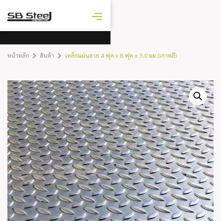
ราคาเหล็ก
วันนี้
หน้าหลัก
สินค้า
เหล็กแผ่นลาย 4 ฟุต x 8 ฟุต x 3.0 มม.(เกาหลี)