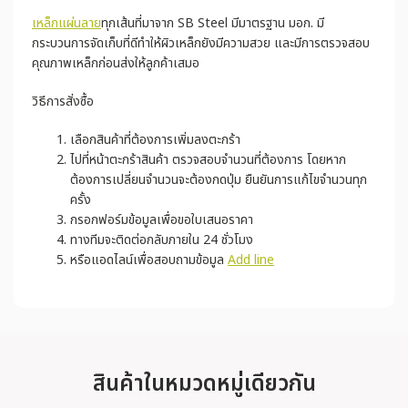
เหล็กแผ่นลาย
ทุกเส้นที่มาจาก SB Steel มีมาตรฐาน มอก. มี
กระบวนการจัดเก็บที่ดีทำให้ผิวเหล็กยังมีความสวย และมีการตรวจสอบ
คุณภาพเหล็กก่อนส่งให้ลูกค้าเสมอ
วิธีการสั่งซื้อ
เลือกสินค้าที่ต้องการเพิ่มลงตะกร้า
ไปที่หน้าตะกร้าสินค้า ตรวจสอบจำนวนที่ต้องการ โดยหาก
ต้องการเปลี่ยนจำนวนจะต้องกดปุ่ม ยืนยันการแก้ไขจำนวนทุก
ครั้ง
กรอกฟอร์มข้อมูลเพื่อขอใบเสนอราคา
ทางทีมจะติดต่อกลับภายใน 24 ชั่วโมง
หรือแอดไลน์เพื่อสอบถามข้อมูล
Add line
สินค้าในหมวดหมู่เดียวกัน