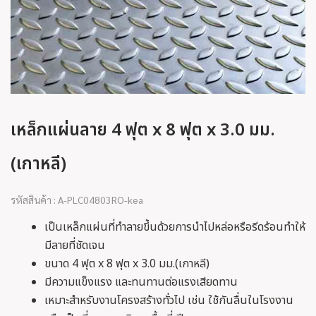
เหล็กแผ่นลาย 4 ฟุต x 8 ฟุต x 3.0 มม.
(เกาหลี)
รหัสสินค้า : A-PLC04803RO-kea
เป็นเหล็กแผ่นที่ทำลายขึ้นด้วยการนำไปหล่อหรือรีดร้อนทำให้
มีลายที่ชัดเจน
ขนาด 4 ฟุต x 8 ฟุต x 3.0 มม.(เกาหลี)
มีความแข็งแรง และทนทานต่อแรงเสียดทาน
เหมาะสำหรับงานโครงสร้างทั่วไป เช่น ใช้กันลื่นในโรงงาน