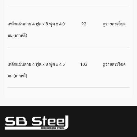
เหล็กแผ่นลาย 4 ฟุต x 8 ฟุต x 4.0
92
ดูรายละเอียด
มม.(เกาหลี)
เหล็กแผ่นลาย 4 ฟุต x 8 ฟุต x 4.5
102
ดูรายละเอียด
มม.(เกาหลี)