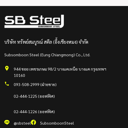
บริษัท ทรัพย์สมบูรณ์ สตีล (อึ้งเชียงหมง) จำกัด
Subsomboon Steel (Eung Chiangmong) Co., Ltd.
944 ซอย เพชรเกษม 98/2 บางแคเหนือ บางแค กรุงเทพฯ
10160
093-508-2999 (ฝ่ายขาย)
02-444-1225 (ออฟฟิศ)
02-444-1226 (ออฟฟิศ)
@sbsteel
SubsomboonSteel