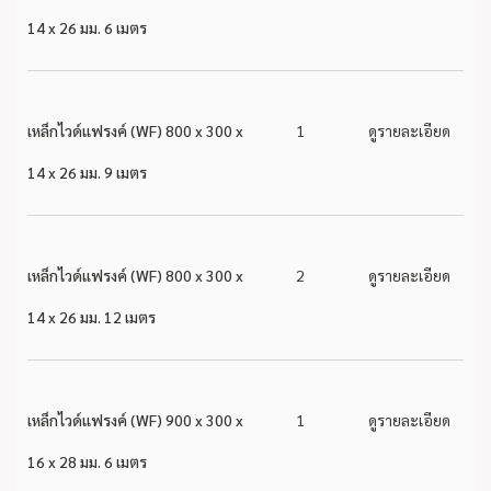
14 x 26 มม. 6 เมตร
เหล็กไวด์แฟรงค์ (WF) 800 x 300 x
1
ดูรายละเอียด
14 x 26 มม. 9 เมตร
เหล็กไวด์แฟรงค์ (WF) 800 x 300 x
2
ดูรายละเอียด
14 x 26 มม. 12 เมตร
เหล็กไวด์แฟรงค์ (WF) 900 x 300 x
1
ดูรายละเอียด
16 x 28 มม. 6 เมตร