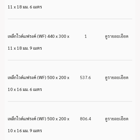
11 x 18 มม. 6 เมตร
เหล็กไวด์แฟรงค์ (WF) 440 x 300 x
1
ดูรายละเอียด
11 x 18 มม. 9 เมตร
เหล็กไวด์แฟรงค์ (WF) 500 x 200 x
537.6
ดูรายละเอียด
10 x 16 มม. 6 เมตร
เหล็กไวด์แฟรงค์ (WF) 500 x 200 x
806.4
ดูรายละเอียด
10 x 16 มม. 9 เมตร