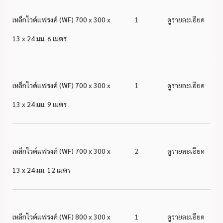
เหล็กไวด์แฟรงค์ (WF) 700 x 300 x
1
ดูรายละเอียด
13 x 24 มม. 6 เมตร
เหล็กไวด์แฟรงค์ (WF) 700 x 300 x
1
ดูรายละเอียด
13 x 24 มม. 9 เมตร
เหล็กไวด์แฟรงค์ (WF) 700 x 300 x
2
ดูรายละเอียด
13 x 24 มม. 12 เมตร
เหล็กไวด์แฟรงค์ (WF) 800 x 300 x
1
ดูรายละเอียด