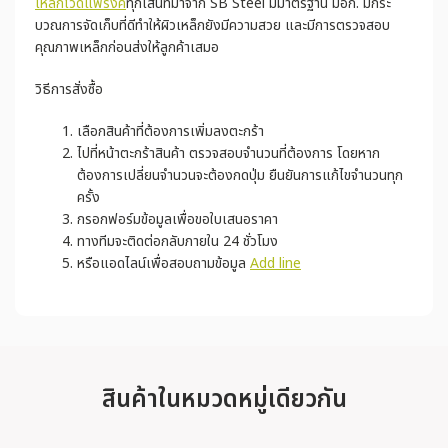
เหล็กไวด์แฟรงค์
ทุกเส้นที่มาจาก SB Steel มีมาตรฐาน มอก. มีกระ
บวณการจัดเก็บที่ดีทำให้ผิวเหล็กยังมีความสวย และมีการตรวจสอบ
คุณภาพเหล็กก่อนส่งให้ลูกค้าเสมอ
วิธีการสั่งซื้อ
เลือกสินค้าที่ต้องการเพิ่มลงตะกร้า
ไปที่หน้าตะกร้าสินค้า ตรวจสอบจำนวนที่ต้องการ โดยหาก
ต้องการเปลี่ยนจำนวนจะต้องกดปุ่ม ยืนยันการแก้ไขจำนวนทุก
ครั้ง
กรอกฟอร์มข้อมูลเพื่อขอใบเสนอราคา
ทางทีมจะติดต่อกลับภายใน 24 ชั่วโมง
หรือแอดไลน์เพื่อสอบถามข้อมูล
Add line
สินค้าในหมวดหมู่เดียวกัน