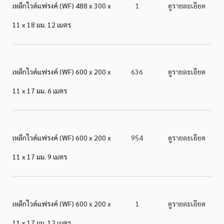
เหล็กไวด์แฟรงค์ (WF) 488 x 300 x
1
ดูรายละเอียด
11 x 18 มม. 12 เมตร
เหล็กไวด์แฟรงค์ (WF) 600 x 200 x
636
ดูรายละเอียด
11 x 17 มม. 6 เมตร
เหล็กไวด์แฟรงค์ (WF) 600 x 200 x
954
ดูรายละเอียด
11 x 17 มม. 9 เมตร
เหล็กไวด์แฟรงค์ (WF) 600 x 200 x
1
ดูรายละเอียด
11 x 17 มม. 12 เมตร