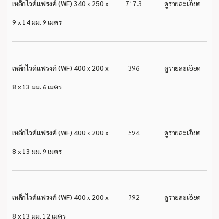
เหล็กไวด์แฟรงค์ (WF) 340 x 250 x
717.3
ดูรายละเอียด
9 x 14 มม. 9 เมตร
เหล็กไวด์แฟรงค์ (WF) 400 x 200 x
396
ดูรายละเอียด
8 x 13 มม. 6 เมตร
เหล็กไวด์แฟรงค์ (WF) 400 x 200 x
594
ดูรายละเอียด
8 x 13 มม. 9 เมตร
เหล็กไวด์แฟรงค์ (WF) 400 x 200 x
792
ดูรายละเอียด
8 x 13 มม. 12 เมตร