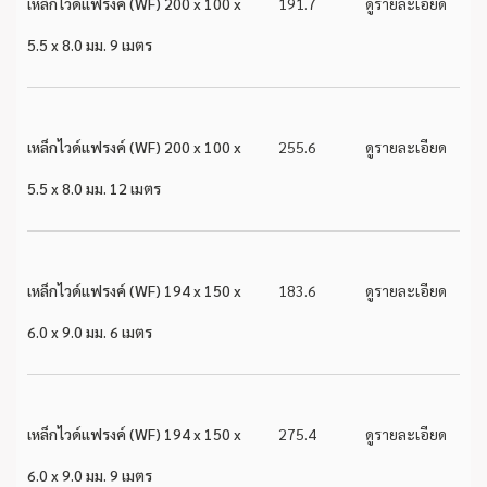
เหล็กไวด์แฟรงค์ (WF) 200 x 100 x
191.7
ดูรายละเอียด
5.5 x 8.0 มม. 9 เมตร
เหล็กไวด์แฟรงค์ (WF) 200 x 100 x
255.6
ดูรายละเอียด
5.5 x 8.0 มม. 12 เมตร
เหล็กไวด์แฟรงค์ (WF) 194 x 150 x
183.6
ดูรายละเอียด
6.0 x 9.0 มม. 6 เมตร
เหล็กไวด์แฟรงค์ (WF) 194 x 150 x
275.4
ดูรายละเอียด
6.0 x 9.0 มม. 9 เมตร