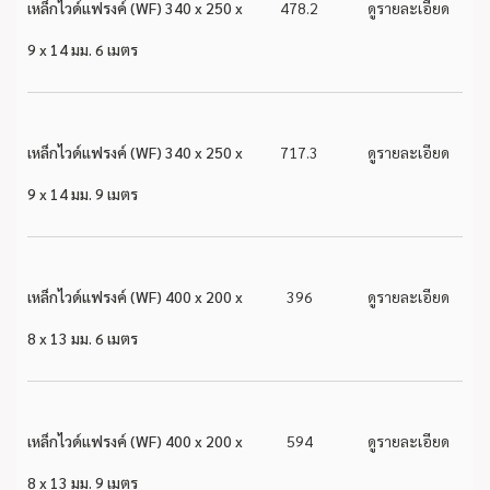
เหล็กไวด์แฟรงค์ (WF) 340 x 250 x
478.2
ดูรายละเอียด
9 x 14 มม. 6 เมตร
เหล็กไวด์แฟรงค์ (WF) 340 x 250 x
717.3
ดูรายละเอียด
9 x 14 มม. 9 เมตร
เหล็กไวด์แฟรงค์ (WF) 400 x 200 x
396
ดูรายละเอียด
8 x 13 มม. 6 เมตร
เหล็กไวด์แฟรงค์ (WF) 400 x 200 x
594
ดูรายละเอียด
8 x 13 มม. 9 เมตร