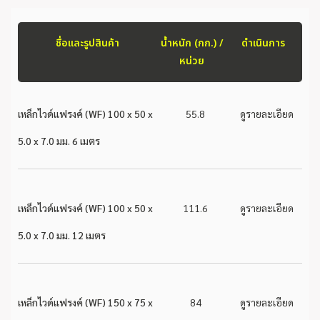
ชื่อและรูปสินค้า
น้ำหนัก (กก.) /
ดำเนินการ
หน่วย
เหล็กไวด์แฟรงค์ (WF) 100 x 50 x
55.8
ดูรายละเอียด
5.0 x 7.0 มม. 6 เมตร
เหล็กไวด์แฟรงค์ (WF) 100 x 50 x
111.6
ดูรายละเอียด
5.0 x 7.0 มม. 12 เมตร
เหล็กไวด์แฟรงค์ (WF) 150 x 75 x
84
ดูรายละเอียด