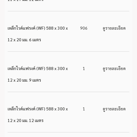
เหล็กไวด์แฟรงค์ (WF) 588 x 300 x
906
ดูรายละเอียด
12 x 20 มม. 6 เมตร
เหล็กไวด์แฟรงค์ (WF) 588 x 300 x
1
ดูรายละเอียด
12 x 20 มม. 9 เมตร
เหล็กไวด์แฟรงค์ (WF) 588 x 300 x
1
ดูรายละเอียด
12 x 20 มม. 12 เมตร