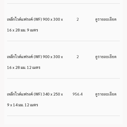
เหล็กไวด์แฟรงค์ (WF) 900 x 300 x
2
ดูรายละเอียด
16 x 28 มม. 9 เมตร
เหล็กไวด์แฟรงค์ (WF) 900 x 300 x
2
ดูรายละเอียด
16 x 28 มม. 12 เมตร
เหล็กไวด์แฟรงค์ (WF) 340 x 250 x
956.4
ดูรายละเอียด
9 x 14 มม. 12 เมตร