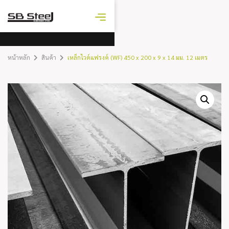
ราคาเหล็ก
วันนี้
หน้าหลัก
สินค้า
เหล็กไวด์แฟรงค์ (WF) 450 x 200 x 9 x 14 มม. 12 เมตร