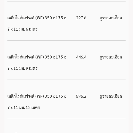
เหล็กไวด์แฟรงค์ (WF) 350 x 175 x
297.6
ดูรายละเอียด
7 x 11 มม. 6 เมตร
เหล็กไวด์แฟรงค์ (WF) 350 x 175 x
446.4
ดูรายละเอียด
7 x 11 มม. 9 เมตร
เหล็กไวด์แฟรงค์ (WF) 350 x 175 x
595.2
ดูรายละเอียด
7 x 11 มม. 12 เมตร