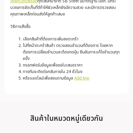
เหล็กไวด์แฟรงค์
ทุกเส้นที่มาจาก SB Steel มีมาตรฐาน มอก. มีกระ
บวณการจัดเก็บที่ดีทำให้ผิวเหล็กยังมีความสวย และมีการตรวจสอบ
คุณภาพเหล็กก่อนส่งให้ลูกค้าเสมอ
วิธีการสั่งซื้อ
เลือกสินค้าที่ต้องการเพิ่มลงตะกร้า
ไปที่หน้าตะกร้าสินค้า ตรวจสอบจำนวนที่ต้องการ โดยหาก
ต้องการเปลี่ยนจำนวนจะต้องกดปุ่ม ยืนยันการแก้ไขจำนวนทุก
ครั้ง
กรอกฟอร์มข้อมูลเพื่อขอใบเสนอราคา
ทางทีมจะติดต่อกลับภายใน 24 ชั่วโมง
หรือแอดไลน์เพื่อสอบถามข้อมูล
Add line
สินค้าในหมวดหมู่เดียวกัน