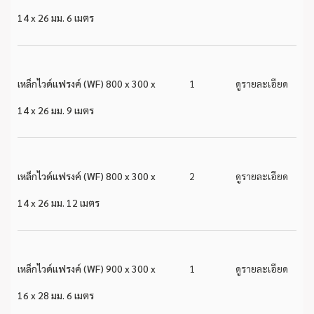
14 x 26 มม. 6 เมตร
เหล็กไวด์แฟรงค์ (WF) 800 x 300 x
1
ดูรายละเอียด
14 x 26 มม. 9 เมตร
เหล็กไวด์แฟรงค์ (WF) 800 x 300 x
2
ดูรายละเอียด
14 x 26 มม. 12 เมตร
เหล็กไวด์แฟรงค์ (WF) 900 x 300 x
1
ดูรายละเอียด
16 x 28 มม. 6 เมตร