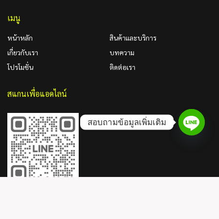
เมนู
หน้าหลัก
สินค้าและบริการ
เกี่ยวกับเรา
บทความ
โปรโมชั่น
ติดต่อเรา
สแกนเพื่อแอดไลน์
สอบถามข้อมูลเพิ่มเติม
sbsteel ©2026. All rights reserved