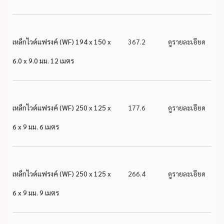
เหล็กไวด์แฟรงค์ (WF) 194 x 150 x
367.2
ดูรายละเอียด
6.0 x 9.0 มม. 12 เมตร
เหล็กไวด์แฟรงค์ (WF) 250 x 125 x
177.6
ดูรายละเอียด
6 x 9 มม. 6 เมตร
เหล็กไวด์แฟรงค์ (WF) 250 x 125 x
266.4
ดูรายละเอียด
6 x 9 มม. 9 เมตร