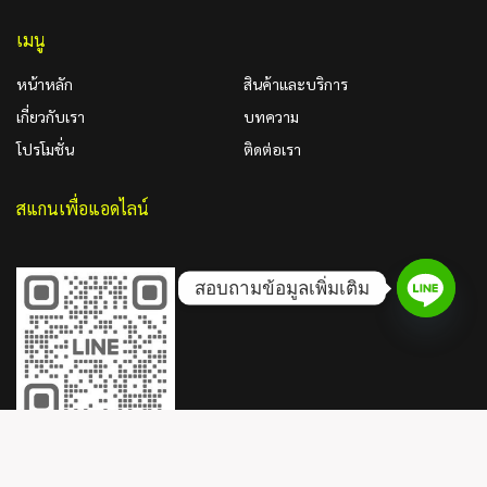
เมนู
หน้าหลัก
สินค้าและบริการ
เกี่ยวกับเรา
บทความ
โปรโมชั่น
ติดต่อเรา
สแกนเพื่อแอดไลน์
สอบถามข้อมูลเพิ่มเติม