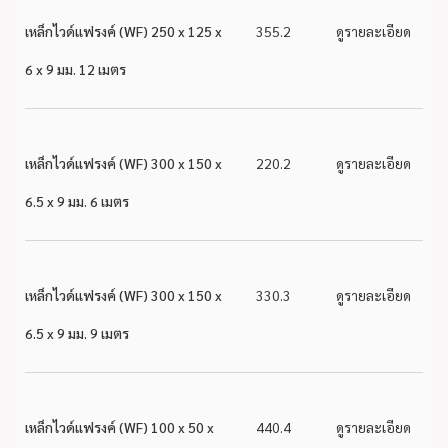
เหล็กไวด์แฟรงค์ (WF) 250 x 125 x
355.2
ดูรายละเอียด
6 x 9 มม. 12 เมตร
เหล็กไวด์แฟรงค์ (WF) 300 x 150 x
220.2
ดูรายละเอียด
6.5 x 9 มม. 6 เมตร
เหล็กไวด์แฟรงค์ (WF) 300 x 150 x
330.3
ดูรายละเอียด
6.5 x 9 มม. 9 เมตร
เหล็กไวด์แฟรงค์ (WF) 100 x 50 x
440.4
ดูรายละเอียด