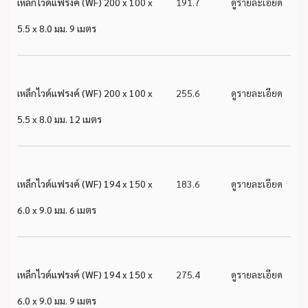
เหล็กไวด์แฟรงค์ (WF) 200 x 100 x
191.7
ดูรายละเอียด
5.5 x 8.0 มม. 9 เมตร
เหล็กไวด์แฟรงค์ (WF) 200 x 100 x
255.6
ดูรายละเอียด
5.5 x 8.0 มม. 12 เมตร
เหล็กไวด์แฟรงค์ (WF) 194 x 150 x
183.6
ดูรายละเอียด
6.0 x 9.0 มม. 6 เมตร
เหล็กไวด์แฟรงค์ (WF) 194 x 150 x
275.4
ดูรายละเอียด
6.0 x 9.0 มม. 9 เมตร