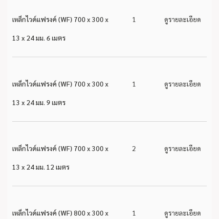
เหล็กไวด์แฟรงค์ (WF) 700 x 300 x
1
ดูรายละเอียด
13 x 24 มม. 6 เมตร
เหล็กไวด์แฟรงค์ (WF) 700 x 300 x
1
ดูรายละเอียด
13 x 24 มม. 9 เมตร
เหล็กไวด์แฟรงค์ (WF) 700 x 300 x
2
ดูรายละเอียด
13 x 24 มม. 12 เมตร
เหล็กไวด์แฟรงค์ (WF) 800 x 300 x
1
ดูรายละเอียด