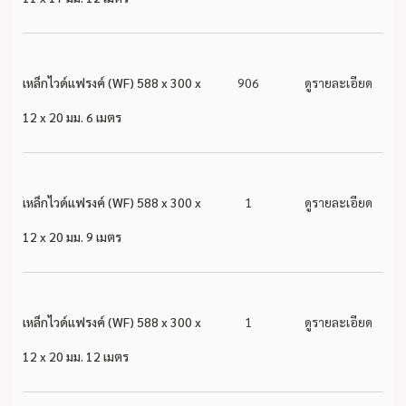
เหล็กไวด์แฟรงค์ (WF) 588 x 300 x
906
ดูรายละเอียด
12 x 20 มม. 6 เมตร
เหล็กไวด์แฟรงค์ (WF) 588 x 300 x
1
ดูรายละเอียด
12 x 20 มม. 9 เมตร
เหล็กไวด์แฟรงค์ (WF) 588 x 300 x
1
ดูรายละเอียด
12 x 20 มม. 12 เมตร