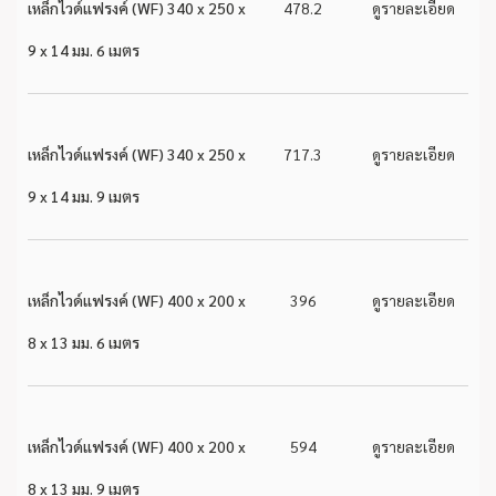
เหล็กไวด์แฟรงค์ (WF) 340 x 250 x
478.2
ดูรายละเอียด
9 x 14 มม. 6 เมตร
เหล็กไวด์แฟรงค์ (WF) 340 x 250 x
717.3
ดูรายละเอียด
9 x 14 มม. 9 เมตร
เหล็กไวด์แฟรงค์ (WF) 400 x 200 x
396
ดูรายละเอียด
8 x 13 มม. 6 เมตร
เหล็กไวด์แฟรงค์ (WF) 400 x 200 x
594
ดูรายละเอียด
8 x 13 มม. 9 เมตร