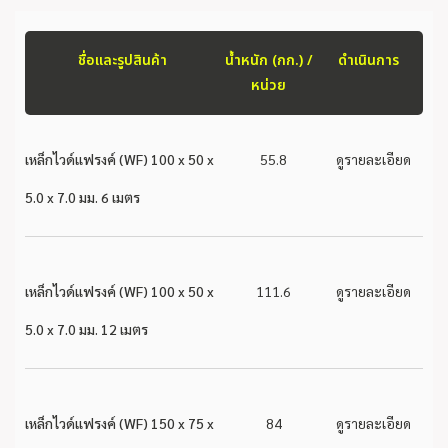
ชื่อและรูปสินค้า
น้ำหนัก (กก.) /
ดำเนินการ
หน่วย
เหล็กไวด์แฟรงค์ (WF) 100 x 50 x
55.8
ดูรายละเอียด
5.0 x 7.0 มม. 6 เมตร
เหล็กไวด์แฟรงค์ (WF) 100 x 50 x
111.6
ดูรายละเอียด
5.0 x 7.0 มม. 12 เมตร
เหล็กไวด์แฟรงค์ (WF) 150 x 75 x
84
ดูรายละเอียด