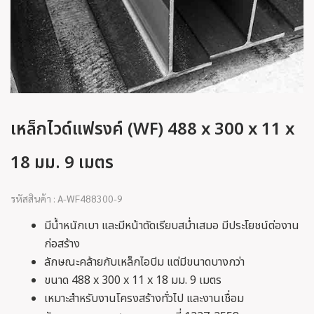
เหล็กไวด์แฟรงค์ (WF) 488 x 300 x 11 x
18 มม. 9 เมตร
รหัสสินค้า : A-WF488300-9
มีน้ำหนักเบา และมีหน้าตัดเรียบสม่ำเสมอ มีประโยชน์ต่องาน
ก่อสร้าง
ลักษณะคล้ายกับเหล็กไอบีม แต่มีขนาดบางกว่า
ขนาด 488 x 300 x 11 x 18 มม. 9 เมตร
เหมาะสำหรับงานโครงสร้างทั่วไป และงานเชื่อม