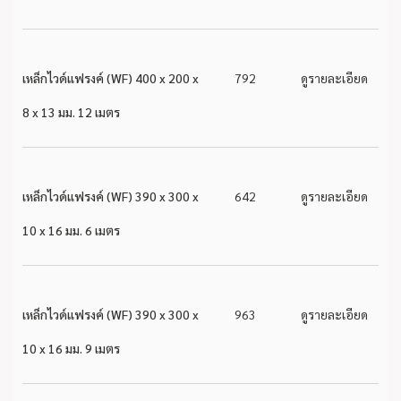
เหล็กไวด์แฟรงค์ (WF) 400 x 200 x
792
ดูรายละเอียด
8 x 13 มม. 12 เมตร
เหล็กไวด์แฟรงค์ (WF) 390 x 300 x
642
ดูรายละเอียด
10 x 16 มม. 6 เมตร
เหล็กไวด์แฟรงค์ (WF) 390 x 300 x
963
ดูรายละเอียด
10 x 16 มม. 9 เมตร