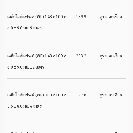
เหล็กไวด์แฟรงค์ (WF) 148 x 100 x
189.9
ดูรายละเอียด
6.0 x 9.0 มม. 9 เมตร
เหล็กไวด์แฟรงค์ (WF) 148 x 100 x
253.2
ดูรายละเอียด
6.0 x 9.0 มม. 12 เมตร
เหล็กไวด์แฟรงค์ (WF) 200 x 100 x
127.8
ดูรายละเอียด
5.5 x 8.0 มม. 6 เมตร