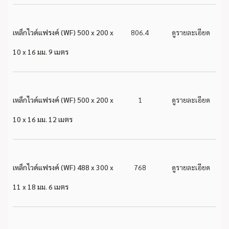
เหล็กไวด์แฟรงค์ (WF) 500 x 200 x
806.4
ดูรายละเอียด
10 x 16 มม. 9 เมตร
เหล็กไวด์แฟรงค์ (WF) 500 x 200 x
1
ดูรายละเอียด
10 x 16 มม. 12 เมตร
เหล็กไวด์แฟรงค์ (WF) 488 x 300 x
768
ดูรายละเอียด
11 x 18 มม. 6 เมตร