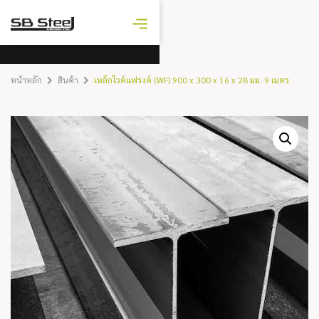
ราคาเหล็ก
วันนี้
หน้าหลัก
สินค้า
เหล็กไวด์แฟรงค์ (WF) 900 x 300 x 16 x 28 มม. 9 เมตร