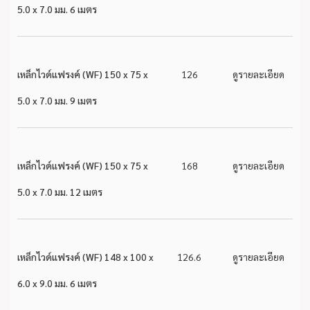
5.0 x 7.0 มม. 6 เมตร
เหล็กไวด์แฟรงค์ (WF) 150 x 75 x
126
ดูรายละเอียด
5.0 x 7.0 มม. 9 เมตร
เหล็กไวด์แฟรงค์ (WF) 150 x 75 x
168
ดูรายละเอียด
5.0 x 7.0 มม. 12 เมตร
เหล็กไวด์แฟรงค์ (WF) 148 x 100 x
126.6
ดูรายละเอียด
6.0 x 9.0 มม. 6 เมตร