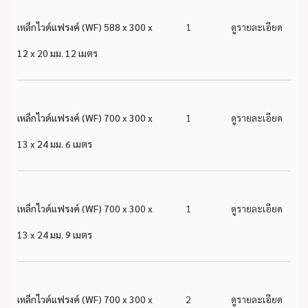
เหล็กไวด์แฟรงค์ (WF) 588 x 300 x
1
ดูรายละเอียด
12 x 20 มม. 12 เมตร
เหล็กไวด์แฟรงค์ (WF) 700 x 300 x
1
ดูรายละเอียด
13 x 24 มม. 6 เมตร
เหล็กไวด์แฟรงค์ (WF) 700 x 300 x
1
ดูรายละเอียด
13 x 24 มม. 9 เมตร
เหล็กไวด์แฟรงค์ (WF) 700 x 300 x
2
ดูรายละเอียด