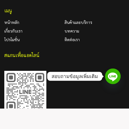
เมนู
หน้าหลัก
สินค้าและบริการ
เกี่ยวกับเรา
บทความ
โปรโมชั่น
ติดต่อเรา
สแกนเพื่อแอดไลน์
สอบถามข้อมูลเพิ่มเติม