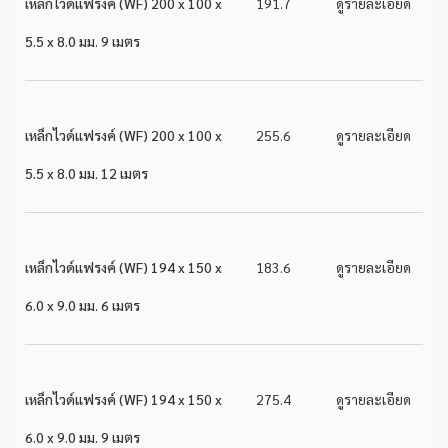
เหล็กไวด์แฟรงค์ (WF) 200 x 100 x
191.7
ดูรายละเอียด
5.5 x 8.0 มม. 9 เมตร
เหล็กไวด์แฟรงค์ (WF) 200 x 100 x
255.6
ดูรายละเอียด
5.5 x 8.0 มม. 12 เมตร
เหล็กไวด์แฟรงค์ (WF) 194 x 150 x
183.6
ดูรายละเอียด
6.0 x 9.0 มม. 6 เมตร
เหล็กไวด์แฟรงค์ (WF) 194 x 150 x
275.4
ดูรายละเอียด
6.0 x 9.0 มม. 9 เมตร