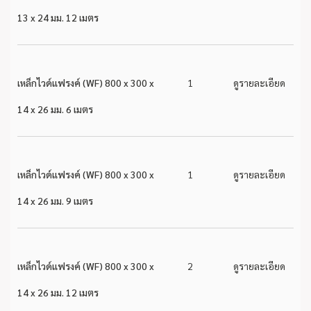
13 x 24 มม. 12 เมตร
เหล็กไวด์แฟรงค์ (WF) 800 x 300 x
1
ดูรายละเอียด
14 x 26 มม. 6 เมตร
เหล็กไวด์แฟรงค์ (WF) 800 x 300 x
1
ดูรายละเอียด
14 x 26 มม. 9 เมตร
เหล็กไวด์แฟรงค์ (WF) 800 x 300 x
2
ดูรายละเอียด
14 x 26 มม. 12 เมตร