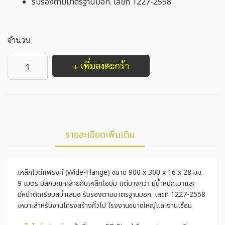
รับรองตามมาตรฐานมอก. เลขที่ 1227-2558
จำนวน
+ เพิ่มลงตะกร้า
รายละเอียดเพิ่มเติม
เหล็กไวด์แฟรงค์ (Wide-Flange) ขนาด 900 x 300 x 16 x 28 มม.
9 เมตร มีลักษณะคล้ายกับเหล็กไอบีม แต่บางกว่า มีน้ำหนักเบาและ
มีหน้าตัดเรียบสม่ำเสมอ รับรองตามมาตรฐานมอก. เลขที่ 1227-2558
เหมาะสำหรับงานโครงสร้างทั่วไป โรงงานขนาดใหญ่และงานเชื่อม