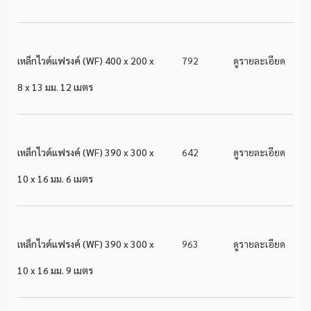
เหล็กไวด์แฟรงค์ (WF) 400 x 200 x
792
ดูรายละเอียด
8 x 13 มม. 12 เมตร
เหล็กไวด์แฟรงค์ (WF) 390 x 300 x
642
ดูรายละเอียด
10 x 16 มม. 6 เมตร
เหล็กไวด์แฟรงค์ (WF) 390 x 300 x
963
ดูรายละเอียด
10 x 16 มม. 9 เมตร