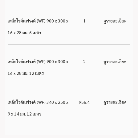
เหล็กไวด์แฟรงค์ (WF) 900 x 300 x
1
ดูรายละเอียด
16 x 28 มม. 6 เมตร
เหล็กไวด์แฟรงค์ (WF) 900 x 300 x
2
ดูรายละเอียด
16 x 28 มม. 12 เมตร
เหล็กไวด์แฟรงค์ (WF) 340 x 250 x
956.4
ดูรายละเอียด
9 x 14 มม. 12 เมตร