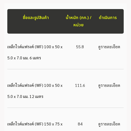
ชื่อและรูปสินค้า
น้ำหนัก (กก.) /
ดำเนินการ
หน่วย
เหล็กไวด์แฟรงค์ (WF) 100 x 50 x
55.8
ดูรายละเอียด
5.0 x 7.0 มม. 6 เมตร
เหล็กไวด์แฟรงค์ (WF) 100 x 50 x
111.6
ดูรายละเอียด
5.0 x 7.0 มม. 12 เมตร
เหล็กไวด์แฟรงค์ (WF) 150 x 75 x
84
ดูรายละเอียด