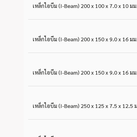
เหล็กไอบีม (I-Beam) 200 x 100 x 7.0 x 10 มม
เหล็กไอบีม (I-Beam) 200 x 150 x 9.0 x 16 มม
เหล็กไอบีม (I-Beam) 200 x 150 x 9.0 x 16 มม
เหล็กไอบีม (I-Beam) 250 x 125 x 7.5 x 12.5 