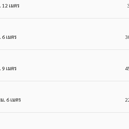
. 12 เมตร
. 6 เมตร
3
. 9 เมตร
4
มม. 6 เมตร
2