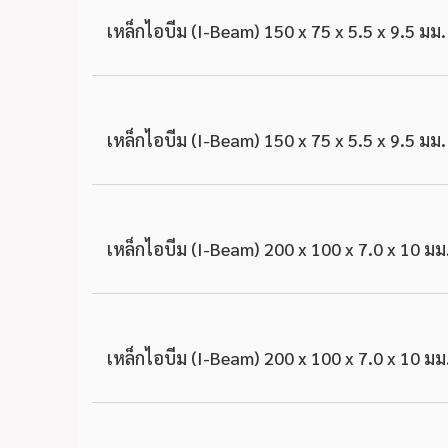
เหล็กไอบีม (I-Beam) 150 x 75 x 5.5 x 9.5 มม.
เหล็กไอบีม (I-Beam) 150 x 75 x 5.5 x 9.5 มม
เหล็กไอบีม (I-Beam) 200 x 100 x 7.0 x 10 มม
เหล็กไอบีม (I-Beam) 200 x 100 x 7.0 x 10 มม