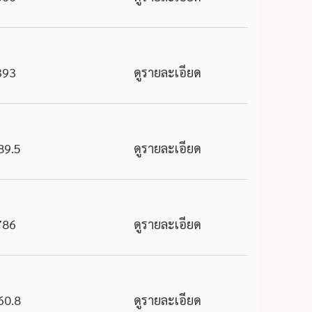
393
ดูรายละเอียด
89.5
ดูรายละเอียด
786
ดูรายละเอียด
60.8
ดูรายละเอียด