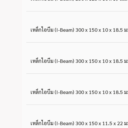
เหล็กไอบีม (I-Beam) 300 x 150 x 10 x 18.5 ม
เหล็กไอบีม (I-Beam) 300 x 150 x 10 x 18.5 ม
เหล็กไอบีม (I-Beam) 300 x 150 x 10 x 18.5 ม
เหล็กไอบีม (I-Beam) 300 x 150 x 11.5 x 22 ม