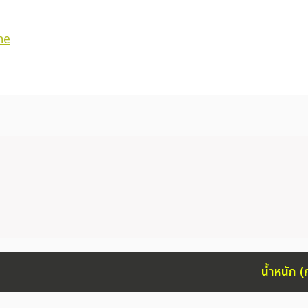
ne
น้ำหนัก (