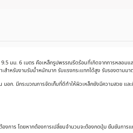
9.5 มม. 6 เมตร คือเหล็กรูปพรรณรีดร้อนที่เกิดจากการหลอมและห
เหมาะสำหรับงานรับน้ำหนักมาก รับแรงกระแทกได้สูง รับรองตามม
น มอก. มีกระบวณการจัดเก็บที่ดีทำให้ผิวเหล็กยังมีความสวย แล
่ต้องการ โดยหากต้องการเปลี่ยนจำนวนจะต้องกดปุ่ม ยืนยันการแก