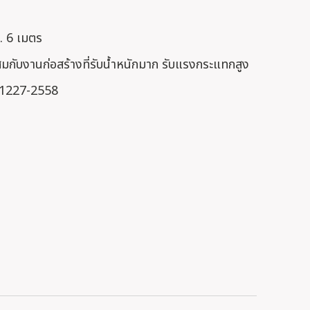
. 6 เมตร
สมกับงานก่อสร้างที่รับน้ำหนักมาก รับแรงกระแทกสูง
 1227-2558