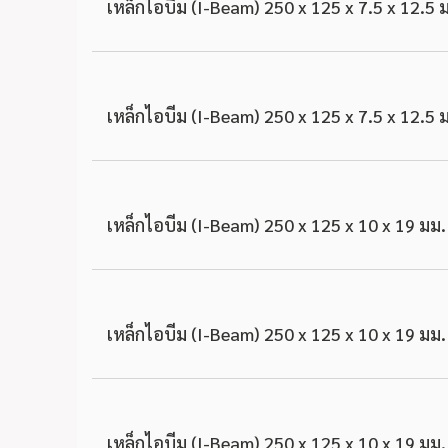
เหล็กไอบีม (I-Beam) 250 x 125 x 7.5 x 12.5 
เหล็กไอบีม (I-Beam) 250 x 125 x 7.5 x 12.5 
เหล็กไอบีม (I-Beam) 250 x 125 x 10 x 19 มม.
เหล็กไอบีม (I-Beam) 250 x 125 x 10 x 19 มม.
เหล็กไอบีม (I-Beam) 250 x 125 x 10 x 19 มม.