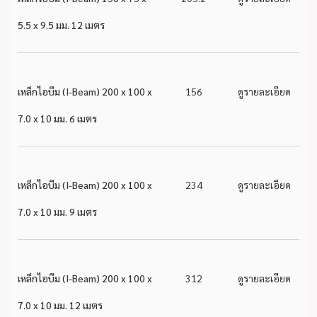
5.5 x 9.5 มม. 12 เมตร
เหล็กไอบีม (I-Beam) 200 x 100 x
156
ดูรายละเอียด
7.0 x 10 มม. 6 เมตร
เหล็กไอบีม (I-Beam) 200 x 100 x
234
ดูรายละเอียด
7.0 x 10 มม. 9 เมตร
เหล็กไอบีม (I-Beam) 200 x 100 x
312
ดูรายละเอียด
7.0 x 10 มม. 12 เมตร