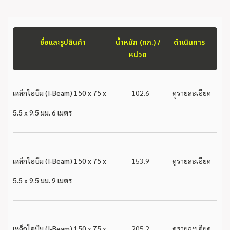
ชื่อและรูปสินค้า
น้ำหนัก (กก.) /
ดำเนินการ
หน่วย
เหล็กไอบีม (I-Beam) 150 x 75 x
102.6
ดูรายละเอียด
5.5 x 9.5 มม. 6 เมตร
เหล็กไอบีม (I-Beam) 150 x 75 x
153.9
ดูรายละเอียด
5.5 x 9.5 มม. 9 เมตร
เหล็กไอบีม (I-Beam) 150 x 75 x
205.2
ดูรายละเอียด