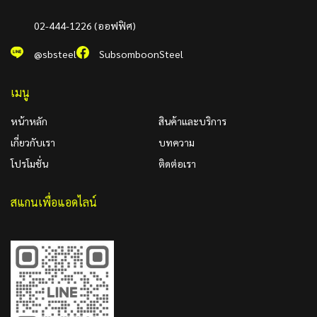
02-444-1226 (ออฟฟิศ)
@sbsteel
SubsomboonSteel
เมนู
หน้าหลัก
สินค้าและบริการ
เกี่ยวกับเรา
บทความ
โปรโมชั่น
ติดต่อเรา
สแกนเพื่อแอดไลน์