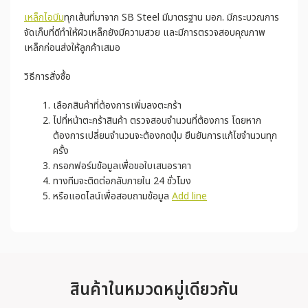
เหล็กไอบีม
ทุกเส้นที่มาจาก SB Steel มีมาตรฐาน มอก. มีกระบวณการ
จัดเก็บที่ดีทำให้ผิวเหล็กยังมีความสวย และมีการตรวจสอบคุณภาพ
เหล็กก่อนส่งให้ลูกค้าเสมอ
วิธีการสั่งซื้อ
เลือกสินค้าที่ต้องการเพิ่มลงตะกร้า
ไปที่หน้าตะกร้าสินค้า ตรวจสอบจำนวนที่ต้องการ โดยหาก
ต้องการเปลี่ยนจำนวนจะต้องกดปุ่ม ยืนยันการแก้ไขจำนวนทุก
ครั้ง
กรอกฟอร์มข้อมูลเพื่อขอใบเสนอราคา
ทางทีมจะติดต่อกลับภายใน 24 ชั่วโมง
หรือแอดไลน์เพื่อสอบถามข้อมูล
Add line
สินค้าในหมวดหมู่เดียวกัน