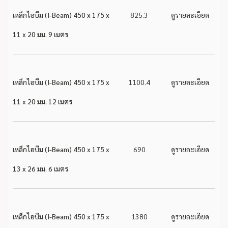
เหล็กไอบีม (I-Beam) 450 x 175 x
825.3
ดูรายละเอียด
11 x 20 มม. 9 เมตร
เหล็กไอบีม (I-Beam) 450 x 175 x
1100.4
ดูรายละเอียด
11 x 20 มม. 12 เมตร
เหล็กไอบีม (I-Beam) 450 x 175 x
690
ดูรายละเอียด
13 x 26 มม. 6 เมตร
เหล็กไอบีม (I-Beam) 450 x 175 x
1380
ดูรายละเอียด