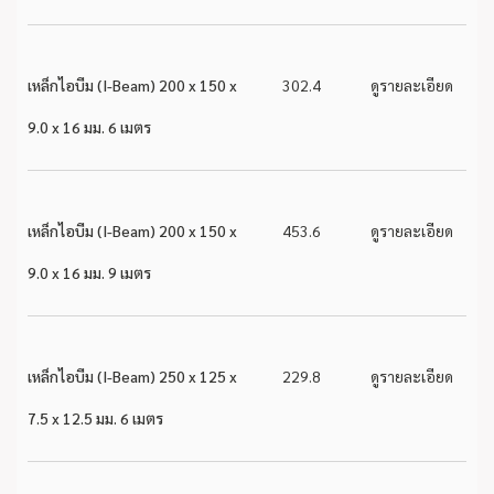
เหล็กไอบีม (I-Beam) 200 x 150 x
302.4
ดูรายละเอียด
9.0 x 16 มม. 6 เมตร
เหล็กไอบีม (I-Beam) 200 x 150 x
453.6
ดูรายละเอียด
9.0 x 16 มม. 9 เมตร
เหล็กไอบีม (I-Beam) 250 x 125 x
229.8
ดูรายละเอียด
7.5 x 12.5 มม. 6 เมตร