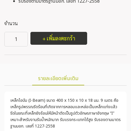
รับรองตามมาตรฐานมอก. เลขที่ 1227-2558
จำนวน
+ เพิ่มลงตะกร้า
รายละเอียดเพิ่มเติม
เหล็กไอบีม (I-Beam) ขนาด 400 x 150 x 10 x 18 มม. 9 เมตร คือ
เหล็กรูปพรรณรีดร้อนที่เกิดจากการหลอมและหล่อเป็นเหล็กแท่งแล้ว
รีดในขณะที่เหล็กยังร้อนให้มีหน้าตัดเป็นรูปตัวอักษรภาษาอังกฤษ “I”
เหมาะสำหรับงานรับน้ำหนักมาก รับแรงกระแทกได้สูง รับรองตามมาตร
ฐานมอก. เลขที่ 1227-2558