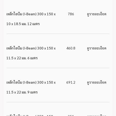
เหล็กไอบีม (I-Beam) 300 x 150 x
786
ดูรายละเอียด
10 x 18.5 มม. 12 เมตร
เหล็กไอบีม (I-Beam) 300 x 150 x
460.8
ดูรายละเอียด
11.5 x 22 มม. 6 เมตร
เหล็กไอบีม (I-Beam) 300 x 150 x
691.2
ดูรายละเอียด
11.5 x 22 มม. 9 เมตร