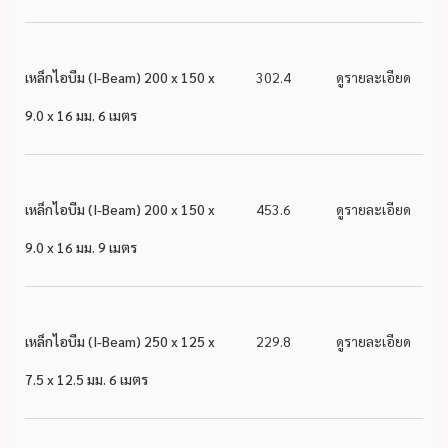
เหล็กไอบีม (I-Beam) 200 x 150 x
302.4
ดูรายละเอียด
9.0 x 16 มม. 6 เมตร
เหล็กไอบีม (I-Beam) 200 x 150 x
453.6
ดูรายละเอียด
9.0 x 16 มม. 9 เมตร
เหล็กไอบีม (I-Beam) 250 x 125 x
229.8
ดูรายละเอียด
7.5 x 12.5 มม. 6 เมตร