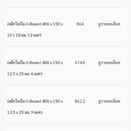
เหล็กไอบีม (I-Beam) 400 x 150 x
864
ดูรายละเอียด
10 x 18 มม. 12 เมตร
เหล็กไอบีม (I-Beam) 400 x 150 x
574.8
ดูรายละเอียด
12.5 x 25 มม. 6 เมตร
เหล็กไอบีม (I-Beam) 400 x 150 x
862.2
ดูรายละเอียด
12.5 x 25 มม. 9 เมตร