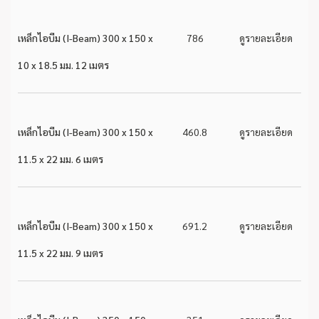
เหล็กไอบีม (I-Beam) 300 x 150 x
786
ดูรายละเอียด
10 x 18.5 มม. 12 เมตร
เหล็กไอบีม (I-Beam) 300 x 150 x
460.8
ดูรายละเอียด
11.5 x 22 มม. 6 เมตร
เหล็กไอบีม (I-Beam) 300 x 150 x
691.2
ดูรายละเอียด
11.5 x 22 มม. 9 เมตร