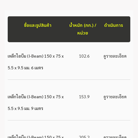
ชื่อและรูปสินค้า
น้ำหนัก (กก.) /
ดำเนินการ
หน่วย
เหล็กไอบีม (I-Beam) 150 x 75 x
102.6
ดูรายละเอียด
5.5 x 9.5 มม. 6 เมตร
เหล็กไอบีม (I-Beam) 150 x 75 x
153.9
ดูรายละเอียด
5.5 x 9.5 มม. 9 เมตร
เหล็กไอบีม (I-Beam) 150 x 75 x
205.2
ดูรายละเอียด