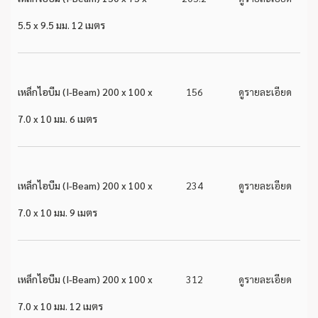
5.5 x 9.5 มม. 12 เมตร
เหล็กไอบีม (I-Beam) 200 x 100 x
156
ดูรายละเอียด
7.0 x 10 มม. 6 เมตร
เหล็กไอบีม (I-Beam) 200 x 100 x
234
ดูรายละเอียด
7.0 x 10 มม. 9 เมตร
เหล็กไอบีม (I-Beam) 200 x 100 x
312
ดูรายละเอียด
7.0 x 10 มม. 12 เมตร