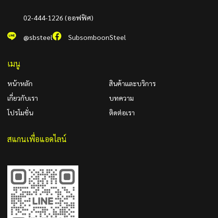
02-444-1226 (ออฟฟิศ)
@sbsteel
SubsomboonSteel
เมนู
หน้าหลัก
สินค้าและบริการ
เกี่ยวกับเรา
บทความ
โปรโมชั่น
ติดต่อเรา
สแกนเพื่อแอดไลน์