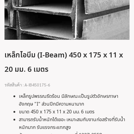
เหล็กไอบีม (I-Beam) 450 x 175 x 11 x
20 มม. 6 เมตร
รหัสสินค้า : A-IB450175-6
เหล็กรูปพรรณรีดร้อน มีลักษณะเป็นรูปตัวอักษรภาษา
อังกฤษ "I" ส่วนปีกมีความหนามาก
ขนาด 450 x 175 x 11 x 20 มม. 6 เมตร
สามารถรับน้ำหนักได้เยอะ เหมาะสมกับงานก่อสร้างที่รับน้ำ
หนักมาก รับแรงกระแทกสูง