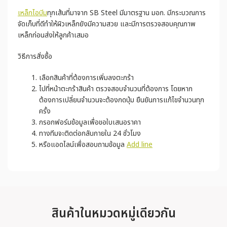
เหล็กไอบีม
ทุกเส้นที่มาจาก SB Steel มีมาตรฐาน มอก. มีกระบวณการ
จัดเก็บที่ดีทำให้ผิวเหล็กยังมีความสวย และมีการตรวจสอบคุณภาพ
เหล็กก่อนส่งให้ลูกค้าเสมอ
วิธีการสั่งซื้อ
เลือกสินค้าที่ต้องการเพิ่มลงตะกร้า
ไปที่หน้าตะกร้าสินค้า ตรวจสอบจำนวนที่ต้องการ โดยหาก
ต้องการเปลี่ยนจำนวนจะต้องกดปุ่ม ยืนยันการแก้ไขจำนวนทุก
ครั้ง
กรอกฟอร์มข้อมูลเพื่อขอใบเสนอราคา
ทางทีมจะติดต่อกลับภายใน 24 ชั่วโมง
หรือแอดไลน์เพื่อสอบถามข้อมูล
Add line
สินค้าในหมวดหมู่เดียวกัน