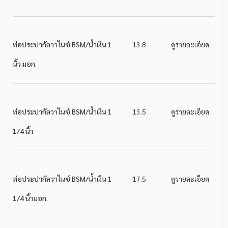
ท่อประปากัลวาไนซ์ BSM/น้ำเงิน 1
13.8
ดูรายละเอียด
นิ้ว มอก.
ท่อประปากัลวาไนซ์ BSM/น้ำเงิน 1
13.5
ดูรายละเอียด
1/4 นิ้ว
ท่อประปากัลวาไนซ์ BSM/น้ำเงิน 1
17.5
ดูรายละเอียด
1/4 นิ้วมอก.