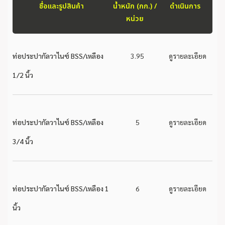
ชื่อและรูปสินค้า
น้ำหนัก (กก.) /
ดำเนินการ
หน่วย
ท่อประปากัลวาไนซ์ BSS/เหลือง
3.95
ดูรายละเอียด
1/2 นิ้ว
ท่อประปากัลวาไนซ์ BSS/เหลือง
5
ดูรายละเอียด
3/4 นิ้ว
ท่อประปากัลวาไนซ์ BSS/เหลือง 1
6
ดูรายละเอียด
นิ้ว