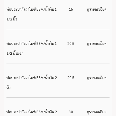
ท่อประปากัลวาไนซ์ BSM/น้ำเงิน 1
15
ดูรายละเอียด
1/2 นิ้ว
ท่อประปากัลวาไนซ์ BSM/น้ำเงิน 1
20.5
ดูรายละเอียด
1/2 นิ้วมอก.
ท่อประปากัลวาไนซ์ BSM/น้ำเงิน 2
20.5
ดูรายละเอียด
นิ้ว
ท่อประปากัลวาไนซ์ BSM/น้ำเงิน 2
30
ดูรายละเอียด