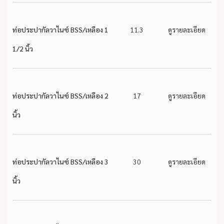
ท่อประปากัลวาไนซ์ BSS/เหลือง 1
11.3
ดูรายละเอียด
1/2 นิ้ว
ท่อประปากัลวาไนซ์ BSS/เหลือง 2
17
ดูรายละเอียด
นิ้ว
ท่อประปากัลวาไนซ์ BSS/เหลือง 3
30
ดูรายละเอียด
นิ้ว