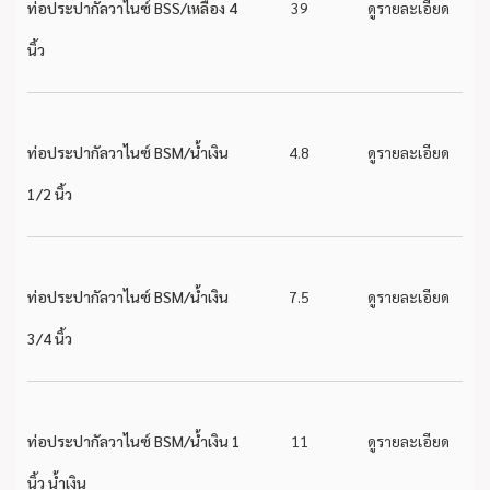
ท่อประปากัลวาไนซ์ BSS/เหลือง 4
39
ดูรายละเอียด
นิ้ว
ท่อประปากัลวาไนซ์ BSM/น้ำเงิน
4.8
ดูรายละเอียด
1/2 นิ้ว
ท่อประปากัลวาไนซ์ BSM/น้ำเงิน
7.5
ดูรายละเอียด
3/4 นิ้ว
ท่อประปากัลวาไนซ์ BSM/น้ำเงิน 1
11
ดูรายละเอียด
นิ้ว น้ำเงิน