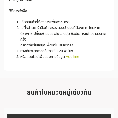
วิธีการสั่งซื้อ
เลือกสินค้าที่ต้องการเพิ่มลงตะกร้า
ไปที่หน้าตะกร้าสินค้า ตรวจสอบจำนวนที่ต้องการ โดยหาก
ต้องการเปลี่ยนจำนวนจะต้องกดปุ่ม ยืนยันการแก้ไขจำนวนทุก
ครั้ง
กรอกฟอร์มข้อมูลเพื่อขอใบเสนอราคา
ทางทีมจะติดต่อกลับภายใน 24 ชั่วโมง
หรือแอดไลน์เพื่อสอบถามข้อมูล
Add line
สินค้าในหมวดหมู่เดียวกัน