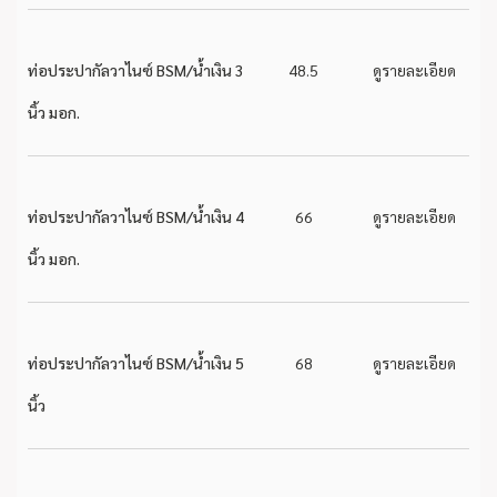
ท่อประปากัลวาไนซ์ BSM/น้ำเงิน 3
48.5
ดูรายละเอียด
นิ้ว มอก.
ท่อประปากัลวาไนซ์ BSM/น้ำเงิน 4
66
ดูรายละเอียด
นิ้ว มอก.
ท่อประปากัลวาไนซ์ BSM/น้ำเงิน 5
68
ดูรายละเอียด
นิ้ว