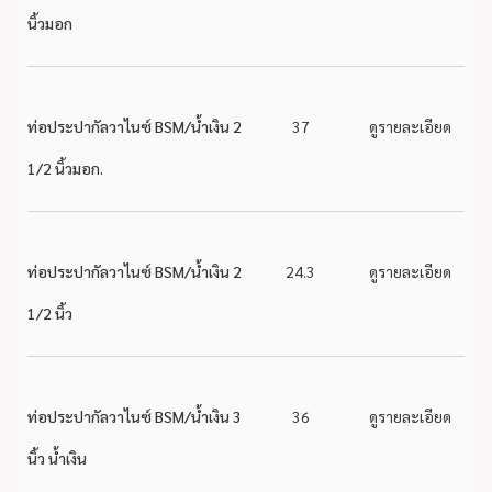
นิ้วมอก
ท่อประปากัลวาไนซ์ BSM/น้ำเงิน 2
37
ดูรายละเอียด
1/2 นิ้วมอก.
ท่อประปากัลวาไนซ์ BSM/น้ำเงิน 2
24.3
ดูรายละเอียด
1/2 นิ้ว
ท่อประปากัลวาไนซ์ BSM/น้ำเงิน 3
36
ดูรายละเอียด
นิ้ว น้ำเงิน