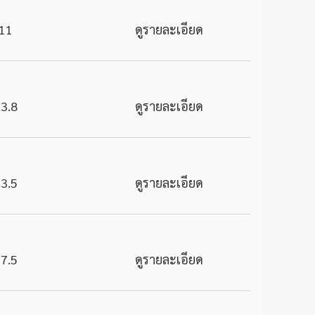
11
ดูรายละเอียด
3.8
ดูรายละเอียด
3.5
ดูรายละเอียด
7.5
ดูรายละเอียด