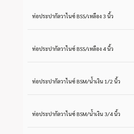
ท่อประปากัลวาไนซ์ BSS/เหลือง 3 นิ้ว
ท่อประปากัลวาไนซ์ BSS/เหลือง 4 นิ้ว
ท่อประปากัลวาไนซ์ BSM/น้ำเงิน 1/2 นิ้ว
ท่อประปากัลวาไนซ์ BSM/น้ำเงิน 3/4 นิ้ว