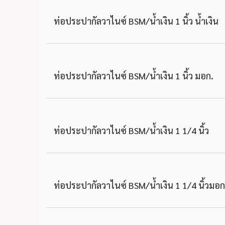
ท่อประปากัลวาไนซ์ BSM/น้ำเงิน 1 นิ้ว น้ำเงิน
ท่อประปากัลวาไนซ์ BSM/น้ำเงิน 1 นิ้ว มอก.
ท่อประปากัลวาไนซ์ BSM/น้ำเงิน 1 1/4 นิ้ว
ท่อประปากัลวาไนซ์ BSM/น้ำเงิน 1 1/4 นิ้วมอก