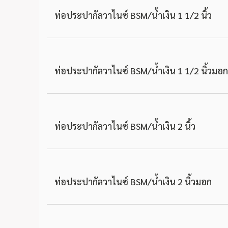
ท่อประปากัลวาไนซ์ BSM/น้ำเงิน 1 1/2 นิ้ว
ท่อประปากัลวาไนซ์ BSM/น้ำเงิน 1 1/2 นิ้วมอก
ท่อประปากัลวาไนซ์ BSM/น้ำเงิน 2 นิ้ว
ท่อประปากัลวาไนซ์ BSM/น้ำเงิน 2 นิ้วมอก