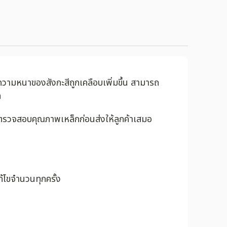
นความหนาของสังกะสีถูกเคลือบเพิ่มขึ้น สามารถ
ก
รตรวจสอบคุณภาพเหล็กก่อนส่งให้ลูกค้าเสมอ
้ไขจำนวนทุกครั้ง