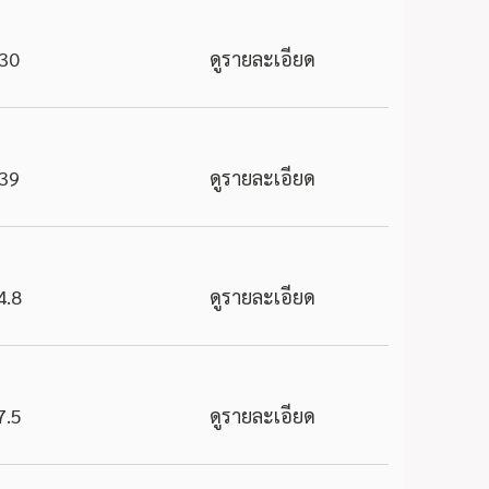
30
ดูรายละเอียด
39
ดูรายละเอียด
4.8
ดูรายละเอียด
7.5
ดูรายละเอียด