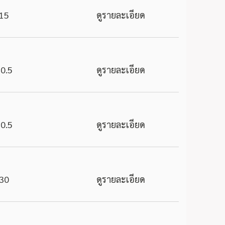
15
ดูรายละเอียด
0.5
ดูรายละเอียด
0.5
ดูรายละเอียด
30
ดูรายละเอียด