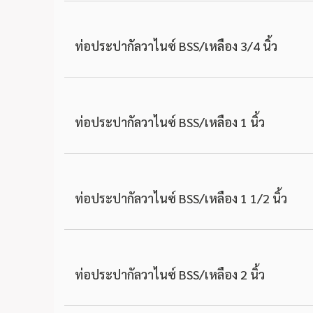
ท่อประปากัลวาไนซ์ BSS/เหลือง 3/4 นิ้ว
ท่อประปากัลวาไนซ์ BSS/เหลือง 1 นิ้ว
ท่อประปากัลวาไนซ์ BSS/เหลือง 1 1/2 นิ้ว
ท่อประปากัลวาไนซ์ BSS/เหลือง 2 นิ้ว