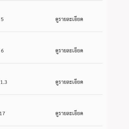
5
ดูรายละเอียด
6
ดูรายละเอียด
1.3
ดูรายละเอียด
17
ดูรายละเอียด