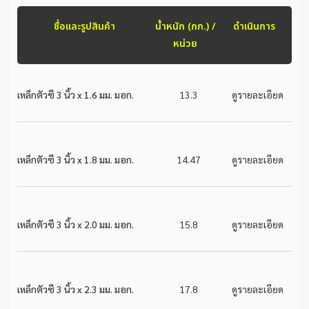
ชื่อและรูปสินค้า
น้ำหนัก (กก.) /
ดำเนินการ
หน่วย
เหล็กตัวซี 3 นิ้ว x 1.6 มม. มอก.
13.3
ดูรายละเอียด
เหล็กตัวซี 3 นิ้ว x 1.8 มม. มอก.
14.47
ดูรายละเอียด
เหล็กตัวซี 3 นิ้ว x 2.0 มม. มอก.
15.8
ดูรายละเอียด
เหล็กตัวซี 3 นิ้ว x 2.3 มม. มอก.
17.8
ดูรายละเอียด