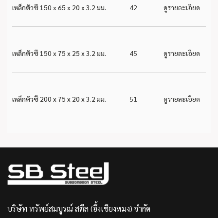
เหล็กตัวซี 150 x 65 x 20 x 3.2 มม.
42
ดูรายละเอียด
เหล็กตัวซี 150 x 75 x 25 x 3.2 มม.
45
ดูรายละเอียด
เหล็กตัวซี 200 x 75 x 20 x 3.2 มม.
51
ดูรายละเอียด
บริษัท ทรัพย์สมบูรณ์ สตีล (อึ้งเชียงหมง) จำกัด