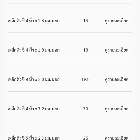
เหล็กตัวซี 4 นิ้ว x 1.6 มม. มอก.
16
ดูรายละเอียด
เหล็กตัวซี 4 นิ้ว x 1.8 มม. มอก.
18
ดูรายละเอียด
เหล็กตัวซี 4 นิ้ว x 2.0 มม. มอก
19.8
ดูรายละเอียด
เหล็กตัวซี 4 นิ้ว x 3.2 มม. มอก.
30
ดูรายละเอียด
เหล็กตัวซี 5 นิ้ว x 2.3 มม. มอก.
25
ดูรายละเอียด