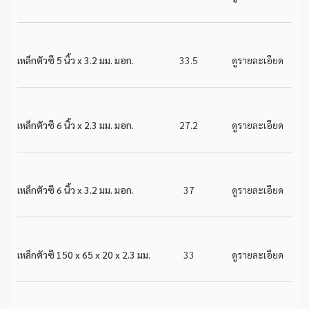
เหล็กตัวซี 5 นิ้ว x 3.2 มม. มอก.
33.5
ดูรายละเอียด
เหล็กตัวซี 6 นิ้ว x 2.3 มม. มอก.
27.2
ดูรายละเอียด
เหล็กตัวซี 6 นิ้ว x 3.2 มม. มอก.
37
ดูรายละเอียด
เหล็กตัวซี 150 x 65 x 20 x 2.3 มม.
33
ดูรายละเอียด