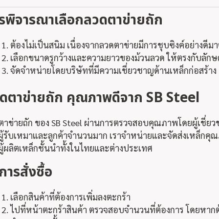
รพิจารณาเลือก
ลวดตาข่ายถัก
ต้อง
ไม่เป็นสนิม เนื่องจากลวดตาข่ายมีการชุบซิงค์อย่างดี
เลือกขนาดรูกว้างและความยาวของม้วนลวด ให้ตรงกับลัก
จัดจำหน่ายโดยบริษัทที่มีความเชี่ยวชาญด้านเหล็กก่อสร้าง
ดตาข่ายถัก
คุณภาพดีจาก SB Steel
าข่ายถัก ของ SB Steel ผ่านการตรวจสอบคุณภาพโดยผู้เชี่ย
ู้รับเหมาและลูกค้าจำนวนมาก เราจำหน่ายและจัดส่งเหล็กคุณ
ู้ผลิตเหล็กชั้นนำทั้งในไทยและต่างประเทศ
ีการสั่งซื้อ
เลือกสินค้าที่ต้องการเพิ่มลงตะกร้า
ไปที่หน้าตะกร้าสินค้า ตรวจสอบจำนวนที่ต้องการ โดยหาก