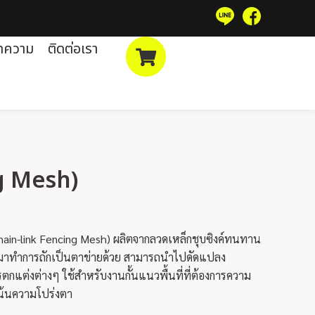
ทความ
ติดต่อเรา
ng Mesh)
hain-link Fencing Mesh) ผลิตจากลวดเหล็กชุบซิงค์ทนทาน
 มาทำการถักเป็นตาข่ายด้วย สามารถนำไปดัดแปลง
ตกแต่งต่างๆ ใช้สำหรับงานกั้นแนวพื้นที่ที่ต้องการความ
เน้นความโปร่งตา