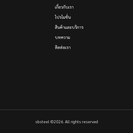
เกี่ยวกับเรา
โปรโมชั่น
สินค้าและบริการ
บทความ
ติดต่อเรา
sbsteel ©2026. All rights reserved