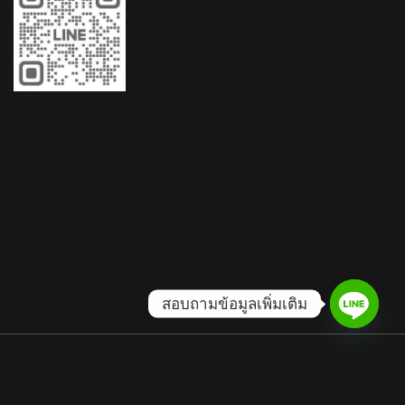
สอบถามข้อมูลเพิ่มเติม