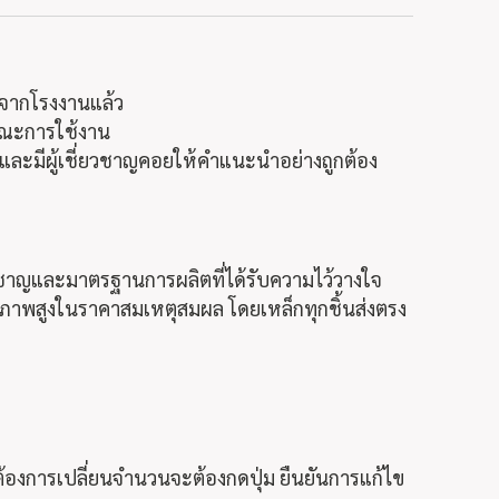
มาจากโรงงานแล้ว
ษณะการใช้งาน
 และมีผู้เชี่ยวชาญคอยให้คำแนะนำอย่างถูกต้อง
วชาญและมาตรฐานการผลิตที่ได้รับความไว้วางใจ
ภาพสูงในราคาสมเหตุสมผล โดยเหล็กทุกชิ้นส่งตรง
ต้องการเปลี่ยนจำนวนจะต้องกดปุ่ม
ยืนยันการแก้ไข