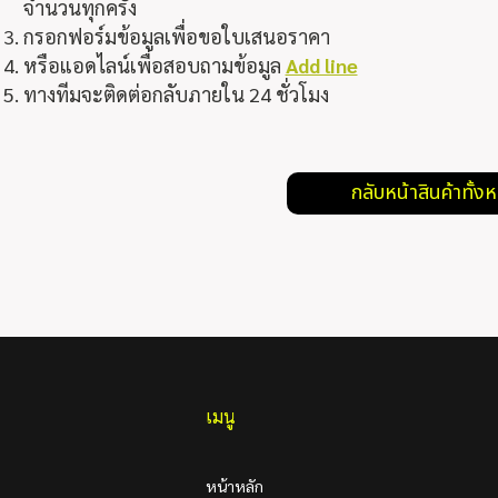
จำนวนทุกครั้ง
กรอกฟอร์มข้อมูลเพื่อขอใบเสนอราคา
หรือแอดไลน์เพื่อสอบถามข้อมูล
Add line
ทางทีมจะติดต่อกลับภายใน 24 ชั่วโมง
กลับหน้าสินค้าทั้ง
เมนู
หน้าหลัก