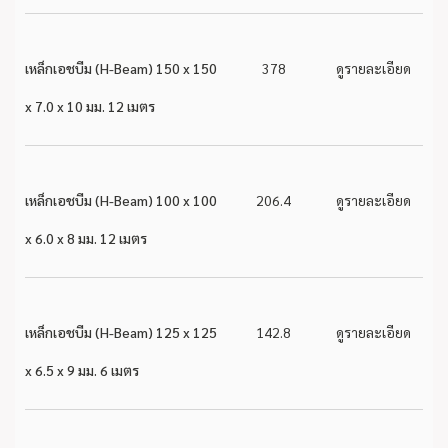
เหล็กเอชบีม (H-Beam) 150 x 150
378
ดูรายละเอียด
x 7.0 x 10 มม. 12 เมตร
เหล็กเอชบีม (H-Beam) 100 x 100
206.4
ดูรายละเอียด
x 6.0 x 8 มม. 12 เมตร
เหล็กเอชบีม (H-Beam) 125 x 125
142.8
ดูรายละเอียด
x 6.5 x 9 มม. 6 เมตร