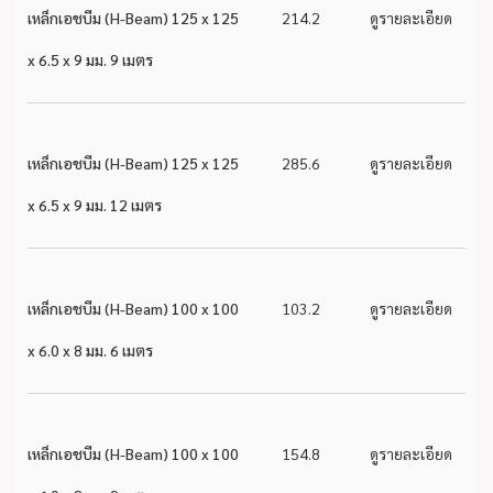
เหล็กเอชบีม (H-Beam) 125 x 125
214.2
ดูรายละเอียด
x 6.5 x 9 มม. 9 เมตร
เหล็กเอชบีม (H-Beam) 125 x 125
285.6
ดูรายละเอียด
x 6.5 x 9 มม. 12 เมตร
เหล็กเอชบีม (H-Beam) 100 x 100
103.2
ดูรายละเอียด
x 6.0 x 8 มม. 6 เมตร
เหล็กเอชบีม (H-Beam) 100 x 100
154.8
ดูรายละเอียด