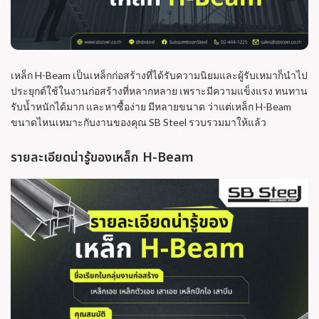
เหล็ก H-Beam เป็นเหล็กก่อสร้างที่ได้รับความนิยมและผู้รับเหมาก็นำไป
ประยุกต์ใช้ในงานก่อสร้างที่หลากหลาย เพราะมีความแข็งแรง ทนทาน
รับน้ำหนักได้มาก และหาซื้อง่าย มีหลายขนาด ว่าแต่เหล็ก H-Beam
ขนาดไหนเหมาะกับงานของคุณ SB Steel รวบรวมมาให้แล้ว
รายละเอียดน่ารู้ของเหล็ก H-Beam