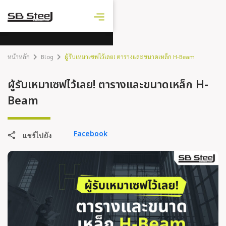
ราคาเหล็ก
วันนี้
หน้าหลัก
Blog
ผู้รับเหมาเซฟไว้เลย! ตารางและขนาดเหล็ก H-Beam
ผู้รับเหมาเซฟไว้เลย! ตารางและขนาดเหล็ก H-
Beam
Facebook
แชร์ไปยัง