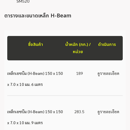
SM520
ตารางและขนาดเหล็ก H-Beam
ชื่อสินค้า
น้ำหนัก (กก.) /
ดำเนินการ
หน่วย
เหล็กเอชบีม (H-Beam) 150 x 150
189
ดูรายละเอียด
x 7.0 x 10 มม. 6 เมตร
เหล็กเอชบีม (H-Beam) 150 x 150
283.5
ดูรายละเอียด
x 7.0 x 10 มม. 9 เมตร